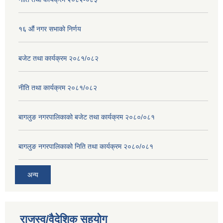
१६ ‌औं नगर सभाकाे निर्णय
बजेट तथा कार्यक्रम २०८१/०८२
नीति तथा कार्यक्रम २०८१/०८२
बागलुङ नगरपालिकाको बजेट तथा कार्यक्रम २०८०/०८१
बागलुङ नगरपालिकाको निति तथा कार्यक्रम २०८०/०८१
अन्य
राजस्व/वैदेशिक सहयोग