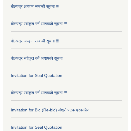
बोलपत्र आव्हान सम्बन्धी सूचना !!!
बोलपत्र स्वीकृत गर्ने आशयको सूचना !!!
बोलपत्र आव्हान सम्बन्धी सूचना !!!
बोलपत्र स्वीकृत गर्ने आशयको सूचना
Invitation for Seal Quotation
बोलपत्र स्वीकृत गर्ने आशयको सूचना !!!
Invitation for Bid (Re-bid) दोश्रो पटक प्रकाशित
Invitation for Seal Quotation