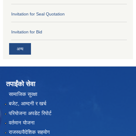
Invitation for Seal Quotation
Invitation for Bid
अन्य
तपाईंको सेवा
सामाजिक सुरक्षा
बजेट, आम्दनी र खर्च
परियोजना अपडेट रिपोर्ट
वर्तमान योजना
राजस्व/वैदेशिक सहयोग