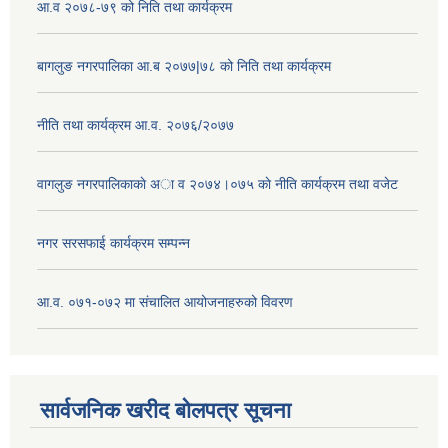
आ.व २०७८-७९ को निति तथा कार्यक्रम
बागलुङ नगरपालिका आ.ब २०७७|७८ को निति तथा कार्यक्रम
नीति तथा कार्यक्रम आ.व. २०७६/२०७७
वागलुङ नगरपालिकाकाे अा‍ व २०७४।०७५ काे नीति कार्यक्रम तथा वजेट
नगर सरसफाई कार्यक्रम सम्पन्न
आ.व. ०७१-०७२ मा संचालित आयोजनाहरुको विवरण
सार्वजनिक खरीद बोलपत्र सूचना