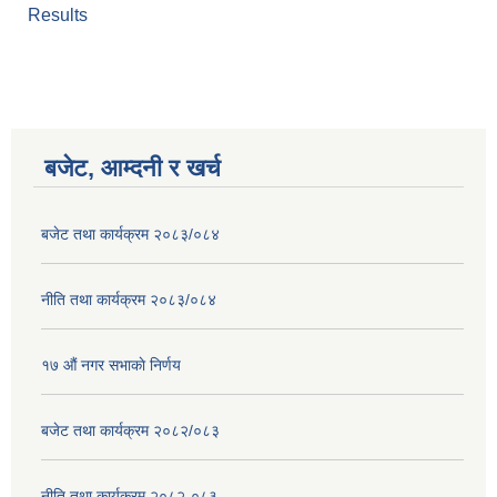
Results
बजेट, आम्दनी र खर्च
बजेट तथा कार्यक्रम २०८३/०८४
नीति तथा कार्यक्रम २०८३/०८४
१७ ‌‍औं नगर सभाकाे निर्णय
बजेट तथा कार्यक्रम २०८२/०८३
नीति तथा कार्यक्रम २०८२-०८३