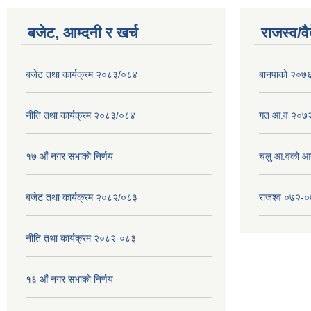
बजेट, आम्दनी र खर्च
राजस्व/व
बजेट तथा कार्यक्रम २०८३/०८४
बानपाको २०७६ 
नीति तथा कार्यक्रम २०८३/०८४
गत आ.व २०७२
१७ ‌‍औं नगर सभाकाे निर्णय
चलु आ.वको आ
बजेट तथा कार्यक्रम २०८२/०८३
राजश्व ०७२-
नीति तथा कार्यक्रम २०८२-०८३
१६ ‌औं नगर सभाकाे निर्णय