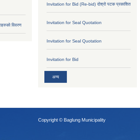
Invitation for Bid (Re-bid) दोश्रो पटक प्रकाशित
Invitation for Seal Quotation
ाहरुको विवरण
Invitation for Seal Quotation
Invitation for Bid
अन्य
Copyright © Baglung Municipality