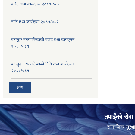
बजेट तथा कार्यक्रम २०८१/०८२
नीति तथा कार्यक्रम २०८१/०८२
बागलुङ नगरपालिकाको बजेट तथा कार्यक्रम
२०८०/०८१
बागलुङ नगरपालिकाको निति तथा कार्यक्रम
२०८०/०८१
अन्य
तपाईंको सेवा
सामाजिक सुरक्ष