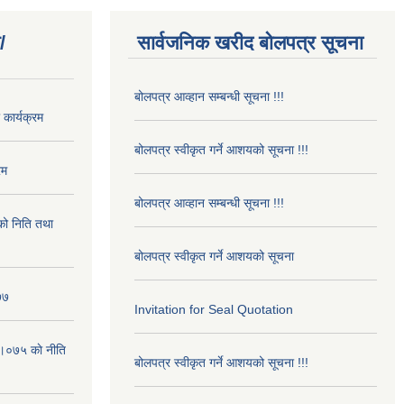
/
सार्वजनिक खरीद बोलपत्र सूचना
बोलपत्र आव्हान सम्बन्धी सूचना !!!
कार्यक्रम
बोलपत्र स्वीकृत गर्ने आशयको सूचना !!!
रम
बोलपत्र आव्हान सम्बन्धी सूचना !!!
ो निति तथा
बोलपत्र स्वीकृत गर्ने आशयको सूचना
७७
Invitation for Seal Quotation
।०७५ काे नीति
बोलपत्र स्वीकृत गर्ने आशयको सूचना !!!