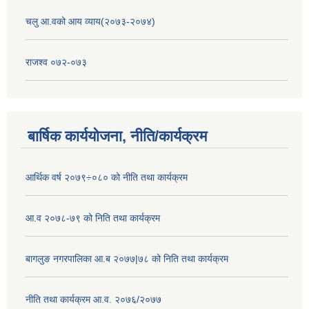
चलु आ.वको आय व्याय(२०७३-२०७४)
राजश्व ०७२-०७३
बार्षिक कार्ययोजना, नीति/कार्यक्रम
आर्थिक वर्ष २०७९÷०८० को नीति तथा कार्यक्रम
आ.व २०७८-७९ को निति तथा कार्यक्रम
बागलुङ नगरपालिका आ.ब २०७७|७८ को निति तथा कार्यक्रम
नीति तथा कार्यक्रम आ.व. २०७६/२०७७