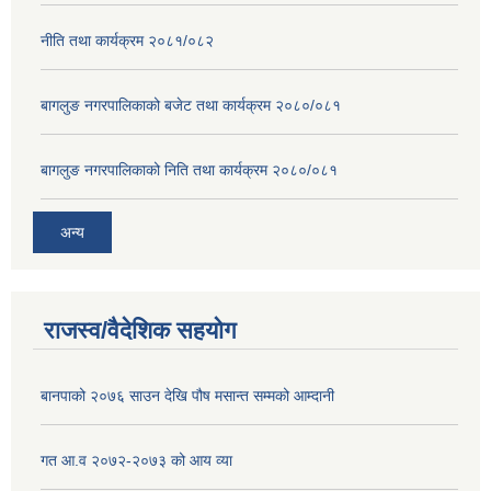
नीति तथा कार्यक्रम २०८१/०८२
बागलुङ नगरपालिकाको बजेट तथा कार्यक्रम २०८०/०८१
बागलुङ नगरपालिकाको निति तथा कार्यक्रम २०८०/०८१
अन्य
राजस्व/वैदेशिक सहयोग
बानपाको २०७६ साउन देखि पौष मसान्त सम्मको आम्दानी
गत आ.व २०७२-२०७३ को आय व्या