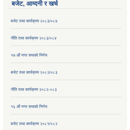
बजेट, आम्दनी र खर्च
बजेट तथा कार्यक्रम २०८३/०८४
नीति तथा कार्यक्रम २०८३/०८४
१७ ‌‍औं नगर सभाकाे निर्णय
बजेट तथा कार्यक्रम २०८२/०८३
नीति तथा कार्यक्रम २०८२-०८३
१६ ‌औं नगर सभाकाे निर्णय
बजेट तथा कार्यक्रम २०८१/०८२