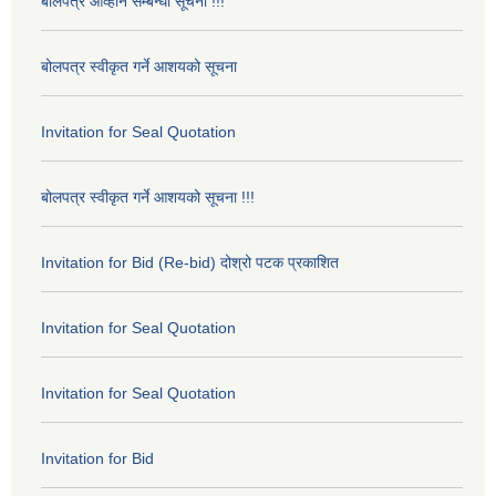
बोलपत्र आव्हान सम्बन्धी सूचना !!!
बोलपत्र स्वीकृत गर्ने आशयको सूचना
Invitation for Seal Quotation
बोलपत्र स्वीकृत गर्ने आशयको सूचना !!!
Invitation for Bid (Re-bid) दोश्रो पटक प्रकाशित
Invitation for Seal Quotation
Invitation for Seal Quotation
Invitation for Bid