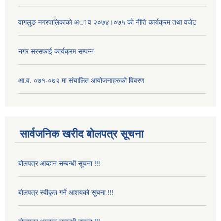
वागलुङ नगरपालिकाकाे अा‍ व २०७४।०७५ काे नीति कार्यक्रम तथा वजेट
नगर सरसफाई कार्यक्रम सम्पन्न
आ.व. ०७१-०७२ मा संचालित आयोजनाहरुको विवरण
सार्वजनिक खरीद बोलपत्र सूचना
बोलपत्र आव्हान सम्बन्धी सूचना !!!
बोलपत्र स्वीकृत गर्ने आशयको सूचना !!!