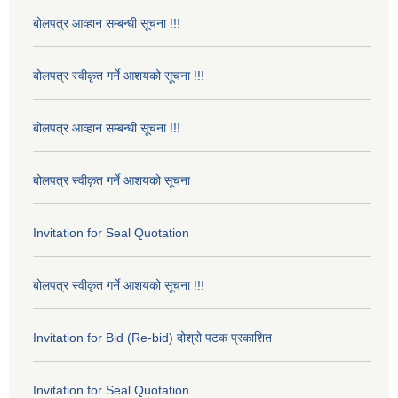
बोलपत्र आव्हान सम्बन्धी सूचना !!!
बोलपत्र स्वीकृत गर्ने आशयको सूचना !!!
बोलपत्र आव्हान सम्बन्धी सूचना !!!
बोलपत्र स्वीकृत गर्ने आशयको सूचना
Invitation for Seal Quotation
बोलपत्र स्वीकृत गर्ने आशयको सूचना !!!
Invitation for Bid (Re-bid) दोश्रो पटक प्रकाशित
Invitation for Seal Quotation