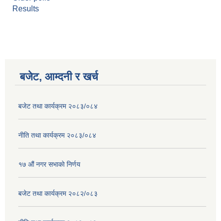
Results
बजेट, आम्दनी र खर्च
बजेट तथा कार्यक्रम २०८३/०८४
नीति तथा कार्यक्रम २०८३/०८४
१७ ‌‍औं नगर सभाकाे निर्णय
बजेट तथा कार्यक्रम २०८२/०८३