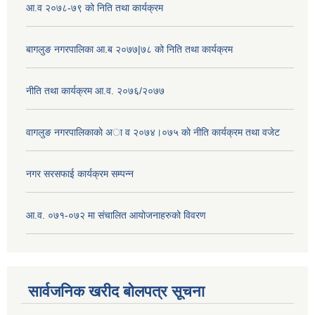
आ.व २०७८-७९ को निति तथा कार्यक्रम
बागलुङ नगरपालिका आ.ब २०७७|७८ को निति तथा कार्यक्रम
नीति तथा कार्यक्रम आ.व. २०७६/२०७७
वागलुङ नगरपालिकाकाे अा‍ व २०७४।०७५ काे नीति कार्यक्रम तथा वजेट
नगर सरसफाई कार्यक्रम सम्पन्न
आ.व. ०७१-०७२ मा संचालित आयोजनाहरुको विवरण
सार्वजनिक खरीद बोलपत्र सूचना