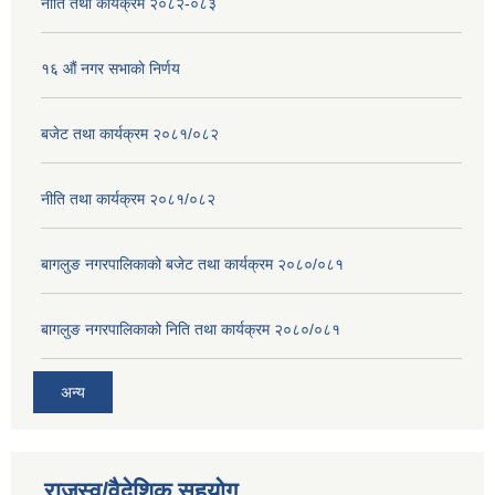
नीति तथा कार्यक्रम २०८२-०८३
१६ ‌औं नगर सभाकाे निर्णय
बजेट तथा कार्यक्रम २०८१/०८२
नीति तथा कार्यक्रम २०८१/०८२
बागलुङ नगरपालिकाको बजेट तथा कार्यक्रम २०८०/०८१
बागलुङ नगरपालिकाको निति तथा कार्यक्रम २०८०/०८१
अन्य
राजस्व/वैदेशिक सहयोग