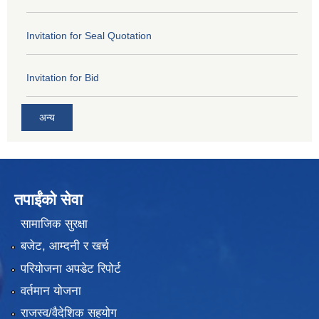
Invitation for Seal Quotation
Invitation for Bid
अन्य
तपाईंको सेवा
सामाजिक सुरक्षा
बजेट, आम्दनी र खर्च
परियोजना अपडेट रिपोर्ट
वर्तमान योजना
राजस्व/वैदेशिक सहयोग