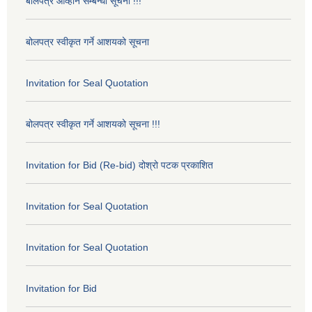
बोलपत्र आव्हान सम्बन्धी सूचना !!!
बोलपत्र स्वीकृत गर्ने आशयको सूचना
Invitation for Seal Quotation
बोलपत्र स्वीकृत गर्ने आशयको सूचना !!!
Invitation for Bid (Re-bid) दोश्रो पटक प्रकाशित
Invitation for Seal Quotation
Invitation for Seal Quotation
Invitation for Bid