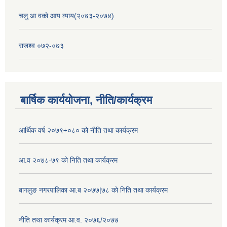
चलु आ.वको आय व्याय(२०७३-२०७४)
राजश्व ०७२-०७३
बार्षिक कार्ययोजना, नीति/कार्यक्रम
आर्थिक वर्ष २०७९÷०८० को नीति तथा कार्यक्रम
आ.व २०७८-७९ को निति तथा कार्यक्रम
बागलुङ नगरपालिका आ.ब २०७७|७८ को निति तथा कार्यक्रम
नीति तथा कार्यक्रम आ.व. २०७६/२०७७