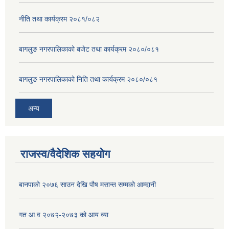
नीति तथा कार्यक्रम २०८१/०८२
बागलुङ नगरपालिकाको बजेट तथा कार्यक्रम २०८०/०८१
बागलुङ नगरपालिकाको निति तथा कार्यक्रम २०८०/०८१
अन्य
राजस्व/वैदेशिक सहयोग
बानपाको २०७६ साउन देखि पौष मसान्त सम्मको आम्दानी
गत आ.व २०७२-२०७३ को आय व्या