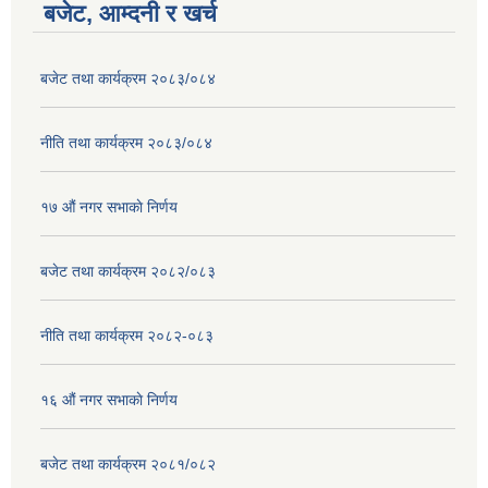
बजेट, आम्दनी र खर्च
बजेट तथा कार्यक्रम २०८३/०८४
नीति तथा कार्यक्रम २०८३/०८४
१७ ‌‍औं नगर सभाकाे निर्णय
बजेट तथा कार्यक्रम २०८२/०८३
नीति तथा कार्यक्रम २०८२-०८३
१६ ‌औं नगर सभाकाे निर्णय
बजेट तथा कार्यक्रम २०८१/०८२