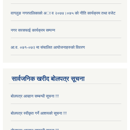
वागलुङ नगरपालिकाकाे अा‍ व २०७४।०७५ काे नीति कार्यक्रम तथा वजेट
नगर सरसफाई कार्यक्रम सम्पन्न
आ.व. ०७१-०७२ मा संचालित आयोजनाहरुको विवरण
सार्वजनिक खरीद बोलपत्र सूचना
बोलपत्र आव्हान सम्बन्धी सूचना !!!
बोलपत्र स्वीकृत गर्ने आशयको सूचना !!!