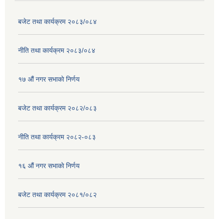
बजेट तथा कार्यक्रम २०८३/०८४
नीति तथा कार्यक्रम २०८३/०८४
१७ ‌‍औं नगर सभाकाे निर्णय
बजेट तथा कार्यक्रम २०८२/०८३
नीति तथा कार्यक्रम २०८२-०८३
१६ ‌औं नगर सभाकाे निर्णय
बजेट तथा कार्यक्रम २०८१/०८२