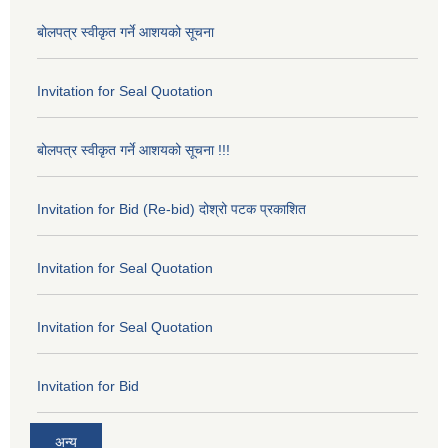
बोलपत्र स्वीकृत गर्ने आशयको सूचना
Invitation for Seal Quotation
बोलपत्र स्वीकृत गर्ने आशयको सूचना !!!
Invitation for Bid (Re-bid) दोश्रो पटक प्रकाशित
Invitation for Seal Quotation
Invitation for Seal Quotation
Invitation for Bid
अन्य