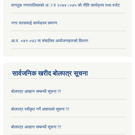
वागलुङ नगरपालिकाकाे अा‍ व २०७४।०७५ काे नीति कार्यक्रम तथा वजेट
नगर सरसफाई कार्यक्रम सम्पन्न
आ.व. ०७१-०७२ मा संचालित आयोजनाहरुको विवरण
सार्वजनिक खरीद बोलपत्र सूचना
बोलपत्र आव्हान सम्बन्धी सूचना !!!
बोलपत्र स्वीकृत गर्ने आशयको सूचना !!!
बोलपत्र आव्हान सम्बन्धी सूचना !!!