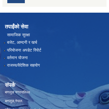
तपाईंको सेवा
सामाजिक सुरक्षा
बजेट, आम्दनी र खर्च
परियोजना अपडेट रिपोर्ट
वर्तमान योजना
राजस्व/वैदेशिक सहयोग
संपर्क
बागलुङ नगरपालिका
बागलुङ,नेपाल.