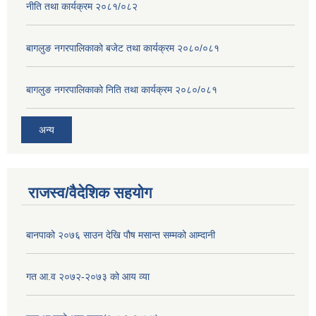
नीति तथा कार्यक्रम २०८१/०८२
बागलुङ नगरपालिकाको बजेट तथा कार्यक्रम २०८०/०८१
बागलुङ नगरपालिकाको निति तथा कार्यक्रम २०८०/०८१
अन्य
राजस्व/वैदेशिक सहयोग
बानपाको २०७६ साउन देखि पौष मसान्त सम्मको आम्दानी
गत आ.व २०७२-२०७३ को आय व्या