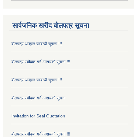
सार्वजनिक खरीद बोलपत्र सूचना
बोलपत्र आव्हान सम्बन्धी सूचना !!!
बोलपत्र स्वीकृत गर्ने आशयको सूचना !!!
बोलपत्र आव्हान सम्बन्धी सूचना !!!
बोलपत्र स्वीकृत गर्ने आशयको सूचना
Invitation for Seal Quotation
बोलपत्र स्वीकृत गर्ने आशयको सूचना !!!