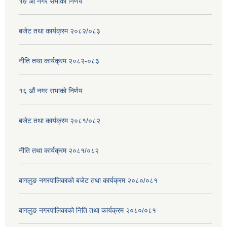
१७ ‌‍औं नगर सभाकाे निर्णय
बजेट तथा कार्यक्रम २०८२/०८३
नीति तथा कार्यक्रम २०८२-०८३
१६ ‌औं नगर सभाकाे निर्णय
बजेट तथा कार्यक्रम २०८१/०८२
नीति तथा कार्यक्रम २०८१/०८२
बागलुङ नगरपालिकाको बजेट तथा कार्यक्रम २०८०/०८१
बागलुङ नगरपालिकाको निति तथा कार्यक्रम २०८०/०८१