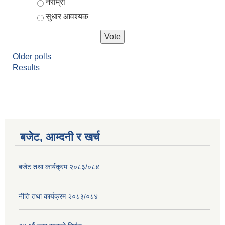
नराम्रो
सुधार आवश्यक
Older polls
Results
बजेट, आम्दनी र खर्च
बजेट तथा कार्यक्रम २०८३/०८४
नीति तथा कार्यक्रम २०८३/०८४