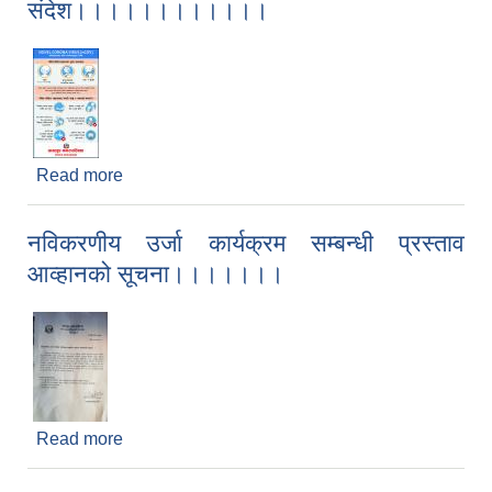
संदेश।।।।।।।।।।।।
Read more
about नोवेल कोरोना भाईरस सम्बन्धी जनचेतनामुलक
संदेश।।।।।।।।।।।।
नविकरणीय उर्जा कार्यक्रम सम्बन्धी प्रस्ताव
आव्हानको सूचना।।।।।।।
Read more
about नविकरणीय उर्जा कार्यक्रम सम्बन्धी प्रस्ताव
आव्हानको सूचना।।।।।।।