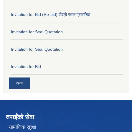
Invitation for Bid (Re-bid) दोश्रो पटक प्रकाशित
Invitation for Seal Quotation
Invitation for Seal Quotation
Invitation for Bid
अन्य
तपाईंको सेवा
सामाजिक सुरक्षा