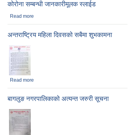
कोरोना सम्बन्धी जानकारीमूलक स्लाईड
Read more
about कोरोना सम्बन्धी जानकारीमूलक स्लाईड
अन्तराष्ट्रिय महिला दिवसको सबैमा शुभकामना
Read more
about अन्तराष्ट्रिय महिला दिवसको सबैमा शुभकामना
बागलुङ नगरपालिकाको अत्यन्त जरुरी सूचना