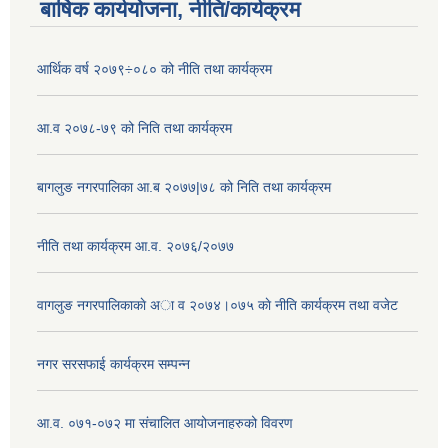
बार्षिक कार्ययोजना, नीति/कार्यक्रम
आर्थिक वर्ष २०७९÷०८० को नीति तथा कार्यक्रम
आ.व २०७८-७९ को निति तथा कार्यक्रम
बागलुङ नगरपालिका आ.ब २०७७|७८ को निति तथा कार्यक्रम
नीति तथा कार्यक्रम आ.व. २०७६/२०७७
वागलुङ नगरपालिकाकाे अा‍ व २०७४।०७५ काे नीति कार्यक्रम तथा वजेट
नगर सरसफाई कार्यक्रम सम्पन्न
आ.व. ०७१-०७२ मा संचालित आयोजनाहरुको विवरण