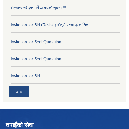
बोलपत्र स्वीकृत गर्ने आशयको सूचना !!!
Invitation for Bid (Re-bid) दोश्रो पटक प्रकाशित
Invitation for Seal Quotation
Invitation for Seal Quotation
Invitation for Bid
अन्य
तपाईंको सेवा