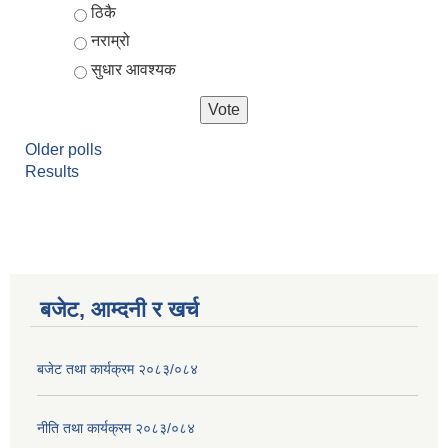
ठिकै
नराम्रो
सुधार आवश्यक
Older polls
Results
बजेट, आम्दनी र खर्च
बजेट तथा कार्यक्रम २०८३/०८४
नीति तथा कार्यक्रम २०८३/०८४