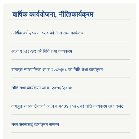
बार्षिक कार्ययोजना, नीति/कार्यक्रम
आर्थिक वर्ष २०७९÷०८० को नीति तथा कार्यक्रम
आ.व २०७८-७९ को निति तथा कार्यक्रम
बागलुङ नगरपालिका आ.ब २०७७|७८ को निति तथा कार्यक्रम
नीति तथा कार्यक्रम आ.व. २०७६/२०७७
वागलुङ नगरपालिकाकाे अा‍ व २०७४।०७५ काे नीति कार्यक्रम तथा वजेट
नगर सरसफाई कार्यक्रम सम्पन्न