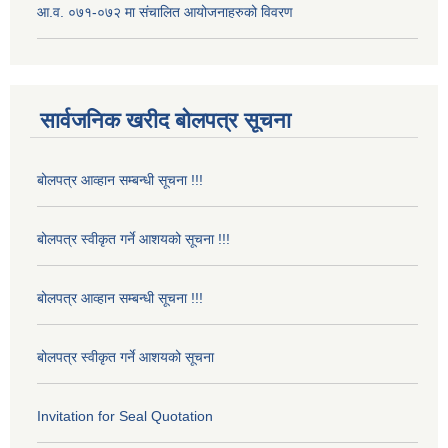
आ.व. ०७१-०७२ मा संचालित आयोजनाहरुको विवरण
सार्वजनिक खरीद बोलपत्र सूचना
बोलपत्र आव्हान सम्बन्धी सूचना !!!
बोलपत्र स्वीकृत गर्ने आशयको सूचना !!!
बोलपत्र आव्हान सम्बन्धी सूचना !!!
बोलपत्र स्वीकृत गर्ने आशयको सूचना
Invitation for Seal Quotation