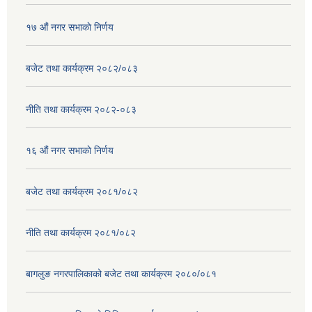
१७ ‌‍औं नगर सभाकाे निर्णय
बजेट तथा कार्यक्रम २०८२/०८३
नीति तथा कार्यक्रम २०८२-०८३
१६ ‌औं नगर सभाकाे निर्णय
बजेट तथा कार्यक्रम २०८१/०८२
नीति तथा कार्यक्रम २०८१/०८२
बागलुङ नगरपालिकाको बजेट तथा कार्यक्रम २०८०/०८१