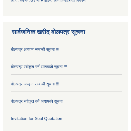
आ.व. ०७१-०७२ मा संचालित आयोजनाहरुको विवरण
सार्वजनिक खरीद बोलपत्र सूचना
बोलपत्र आव्हान सम्बन्धी सूचना !!!
बोलपत्र स्वीकृत गर्ने आशयको सूचना !!!
बोलपत्र आव्हान सम्बन्धी सूचना !!!
बोलपत्र स्वीकृत गर्ने आशयको सूचना
Invitation for Seal Quotation