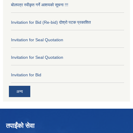
बोलपत्र स्वीकृत गर्ने आशयको सूचना !!!
Invitation for Bid (Re-bid) दोश्रो पटक प्रकाशित
Invitation for Seal Quotation
Invitation for Seal Quotation
Invitation for Bid
अन्य
तपाईंको सेवा