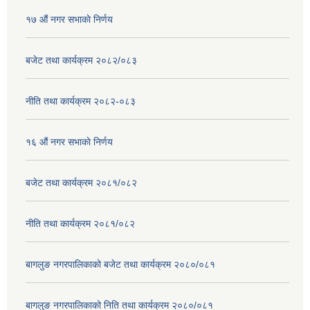
१७ ‌‍औं नगर सभाकाे निर्णय
बजेट तथा कार्यक्रम २०८२/०८३
नीति तथा कार्यक्रम २०८२-०८३
१६ ‌औं नगर सभाकाे निर्णय
बजेट तथा कार्यक्रम २०८१/०८२
नीति तथा कार्यक्रम २०८१/०८२
बागलुङ नगरपालिकाको बजेट तथा कार्यक्रम २०८०/०८१
बागलुङ नगरपालिकाको निति तथा कार्यक्रम २०८०/०८१