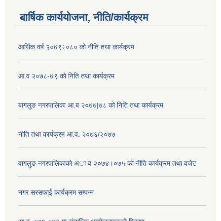
बार्षिक कार्ययोजना, नीति/कार्यक्रम
आर्थिक वर्ष २०७९÷०८० को नीति तथा कार्यक्रम
आ.व २०७८-७९ को निति तथा कार्यक्रम
बागलुङ नगरपालिका आ.ब २०७७|७८ को निति तथा कार्यक्रम
नीति तथा कार्यक्रम आ.व. २०७६/२०७७
वागलुङ नगरपालिकाकाे अा‍ व २०७४।०७५ काे नीति कार्यक्रम तथा वजेट
नगर सरसफाई कार्यक्रम सम्पन्न