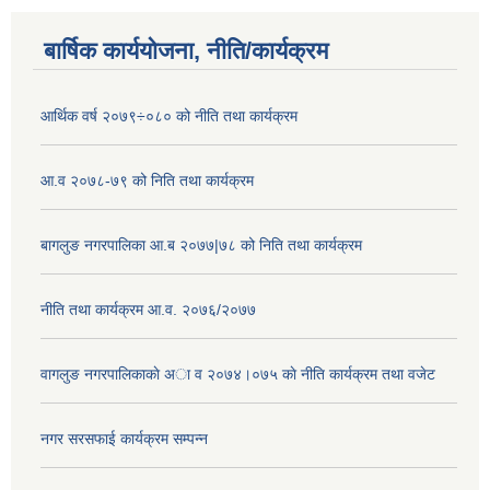
बार्षिक कार्ययोजना, नीति/कार्यक्रम
आर्थिक वर्ष २०७९÷०८० को नीति तथा कार्यक्रम
आ.व २०७८-७९ को निति तथा कार्यक्रम
बागलुङ नगरपालिका आ.ब २०७७|७८ को निति तथा कार्यक्रम
नीति तथा कार्यक्रम आ.व. २०७६/२०७७
वागलुङ नगरपालिकाकाे अा‍ व २०७४।०७५ काे नीति कार्यक्रम तथा वजेट
नगर सरसफाई कार्यक्रम सम्पन्न