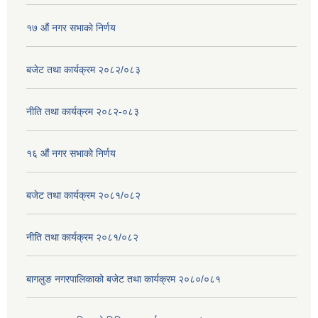
१७ ‌‍औं नगर सभाकाे निर्णय
बजेट तथा कार्यक्रम २०८२/०८३
नीति तथा कार्यक्रम २०८२-०८३
१६ ‌औं नगर सभाकाे निर्णय
बजेट तथा कार्यक्रम २०८१/०८२
नीति तथा कार्यक्रम २०८१/०८२
बागलुङ नगरपालिकाको बजेट तथा कार्यक्रम २०८०/०८१