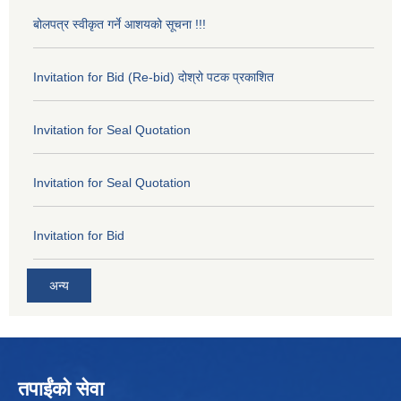
बोलपत्र स्वीकृत गर्ने आशयको सूचना !!!
Invitation for Bid (Re-bid) दोश्रो पटक प्रकाशित
Invitation for Seal Quotation
Invitation for Seal Quotation
Invitation for Bid
अन्य
तपाईंको सेवा