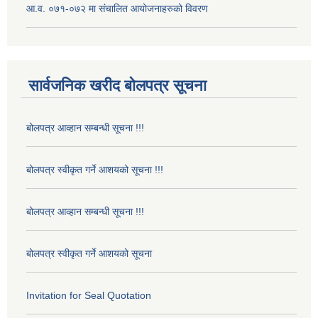
आ.व. ०७१-०७२ मा संचालित आयोजनाहरुको विवरण
सार्वजनिक खरीद बोलपत्र सूचना
बोलपत्र आव्हान सम्बन्धी सूचना !!!
बोलपत्र स्वीकृत गर्ने आशयको सूचना !!!
बोलपत्र आव्हान सम्बन्धी सूचना !!!
बोलपत्र स्वीकृत गर्ने आशयको सूचना
Invitation for Seal Quotation