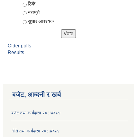
ठिकै
नराम्रो
सुधार आवश्यक
Older polls
Results
बजेट, आम्दनी र खर्च
बजेट तथा कार्यक्रम २०८३/०८४
नीति तथा कार्यक्रम २०८३/०८४