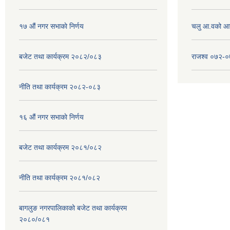
१७ ‌‍औं नगर सभाकाे निर्णय
चलु आ.वको आ
बजेट तथा कार्यक्रम २०८२/०८३
राजश्व ०७२-
नीति तथा कार्यक्रम २०८२-०८३
१६ ‌औं नगर सभाकाे निर्णय
बजेट तथा कार्यक्रम २०८१/०८२
नीति तथा कार्यक्रम २०८१/०८२
बागलुङ नगरपालिकाको बजेट तथा कार्यक्रम
२०८०/०८१