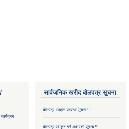
/
सार्वजनिक खरीद बोलपत्र सूचना
बोलपत्र आव्हान सम्बन्धी सूचना !!!
कार्यक्रम
बोलपत्र स्वीकृत गर्ने आशयको सूचना !!!