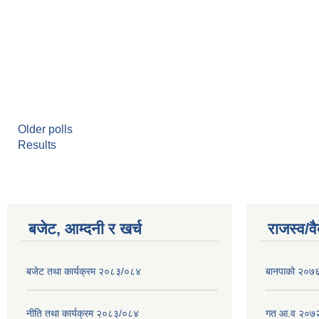
Older polls
Results
बजेट, आम्दनी र खर्च
राजस्व/व
बजेट तथा कार्यक्रम २०८३/०८४
बानपाको २०७६ 
नीति तथा कार्यक्रम २०८३/०८४
गत आ.व २०७२