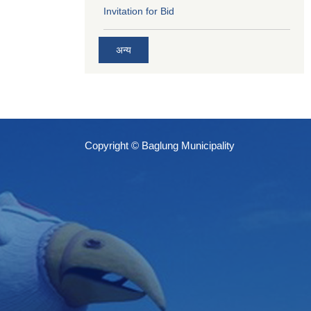
Invitation for Bid
अन्य
Copyright © Baglung Municipality