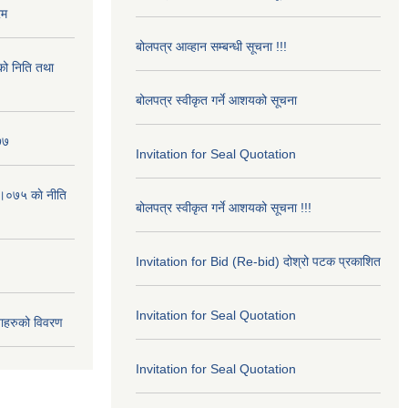
रम
बोलपत्र आव्हान सम्बन्धी सूचना !!!
ो निति तथा
बोलपत्र स्वीकृत गर्ने आशयको सूचना
७७
Invitation for Seal Quotation
।०७५ काे नीति
बोलपत्र स्वीकृत गर्ने आशयको सूचना !!!
Invitation for Bid (Re-bid) दोश्रो पटक प्रकाशित
Invitation for Seal Quotation
ाहरुको विवरण
Invitation for Seal Quotation