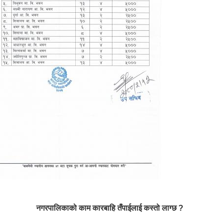
नगरपालिकाको काम कारबाहि तँपाईलाई कस्तो लाग्छ ?