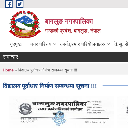
Skip to main content
बागलुङ नगरपालिका
गण्डकी प्रदेश, बागलुङ, नेपाल
गृहपृष्ठ
नगर परिचय
कार्यक्रम र परियोजनाहरु
वि.सु. स
समाचार
You are here
Home
» विद्यालय पूर्वाधार निर्माण सम्बन्धमा सूचना !!!
विद्यालय पूर्वाधार निर्माण सम्बन्धमा सूचना !!!