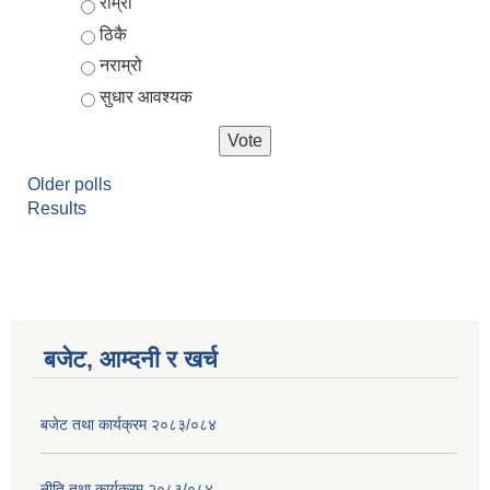
Choices
राम्रो
ठिकै
नराम्रो
सुधार आवश्यक
Older polls
Results
बजेट, आम्दनी र खर्च
बजेट तथा कार्यक्रम २०८३/०८४
नीति तथा कार्यक्रम २०८३/०८४