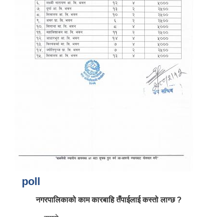
poll
नगरपालिकाको काम कारबाहि तँपाईलाई कस्तो लाग्छ ?