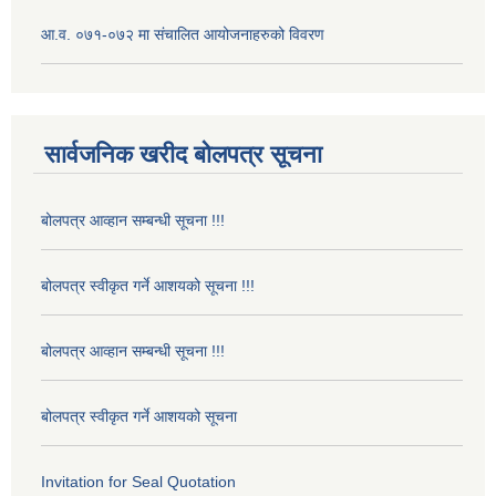
आ.व. ०७१-०७२ मा संचालित आयोजनाहरुको विवरण
सार्वजनिक खरीद बोलपत्र सूचना
बोलपत्र आव्हान सम्बन्धी सूचना !!!
बोलपत्र स्वीकृत गर्ने आशयको सूचना !!!
बोलपत्र आव्हान सम्बन्धी सूचना !!!
बोलपत्र स्वीकृत गर्ने आशयको सूचना
Invitation for Seal Quotation