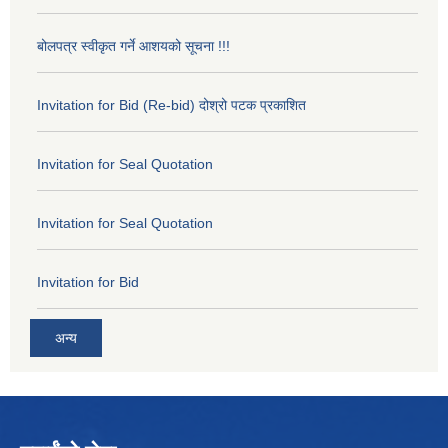
बोलपत्र स्वीकृत गर्ने आशयको सूचना !!!
Invitation for Bid (Re-bid) दोश्रो पटक प्रकाशित
Invitation for Seal Quotation
Invitation for Seal Quotation
Invitation for Bid
अन्य