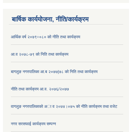
बार्षिक कार्ययोजना, नीति/कार्यक्रम
आर्थिक वर्ष २०७९÷०८० को नीति तथा कार्यक्रम
आ.व २०७८-७९ को निति तथा कार्यक्रम
बागलुङ नगरपालिका आ.ब २०७७|७८ को निति तथा कार्यक्रम
नीति तथा कार्यक्रम आ.व. २०७६/२०७७
वागलुङ नगरपालिकाकाे अा‍ व २०७४।०७५ काे नीति कार्यक्रम तथा वजेट
नगर सरसफाई कार्यक्रम सम्पन्न