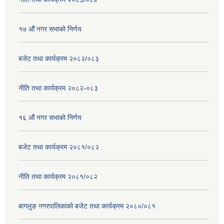
१७ ‌‍औं नगर सभाकाे निर्णय
बजेट तथा कार्यक्रम २०८२/०८३
नीति तथा कार्यक्रम २०८२-०८३
१६ ‌औं नगर सभाकाे निर्णय
बजेट तथा कार्यक्रम २०८१/०८२
नीति तथा कार्यक्रम २०८१/०८२
बागलुङ नगरपालिकाको बजेट तथा कार्यक्रम २०८०/०८१