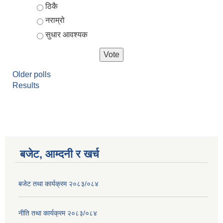
ठिकै
नराम्रो
सुधार आवश्यक
Older polls
Results
बजेट, आम्दनी र खर्च
बजेट तथा कार्यक्रम २०८३/०८४
नीति तथा कार्यक्रम २०८३/०८४