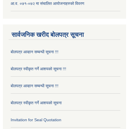
आ.व. ०७१-०७२ मा संचालित आयोजनाहरुको विवरण
सार्वजनिक खरीद बोलपत्र सूचना
बोलपत्र आव्हान सम्बन्धी सूचना !!!
बोलपत्र स्वीकृत गर्ने आशयको सूचना !!!
बोलपत्र आव्हान सम्बन्धी सूचना !!!
बोलपत्र स्वीकृत गर्ने आशयको सूचना
Invitation for Seal Quotation