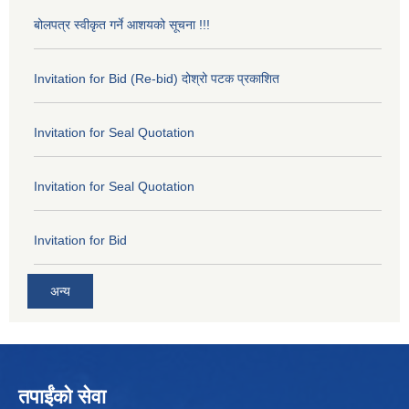
बोलपत्र स्वीकृत गर्ने आशयको सूचना !!!
Invitation for Bid (Re-bid) दोश्रो पटक प्रकाशित
Invitation for Seal Quotation
Invitation for Seal Quotation
Invitation for Bid
अन्य
तपाईंको सेवा