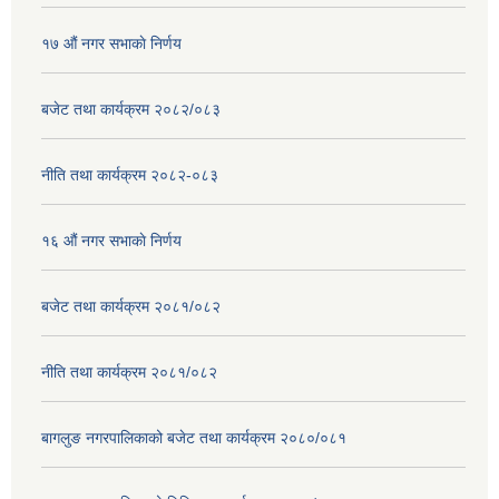
१७ ‌‍औं नगर सभाकाे निर्णय
बजेट तथा कार्यक्रम २०८२/०८३
नीति तथा कार्यक्रम २०८२-०८३
१६ ‌औं नगर सभाकाे निर्णय
बजेट तथा कार्यक्रम २०८१/०८२
नीति तथा कार्यक्रम २०८१/०८२
बागलुङ नगरपालिकाको बजेट तथा कार्यक्रम २०८०/०८१