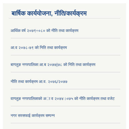
बार्षिक कार्ययोजना, नीति/कार्यक्रम
आर्थिक वर्ष २०७९÷०८० को नीति तथा कार्यक्रम
आ.व २०७८-७९ को निति तथा कार्यक्रम
बागलुङ नगरपालिका आ.ब २०७७|७८ को निति तथा कार्यक्रम
नीति तथा कार्यक्रम आ.व. २०७६/२०७७
वागलुङ नगरपालिकाकाे अा‍ व २०७४।०७५ काे नीति कार्यक्रम तथा वजेट
नगर सरसफाई कार्यक्रम सम्पन्न