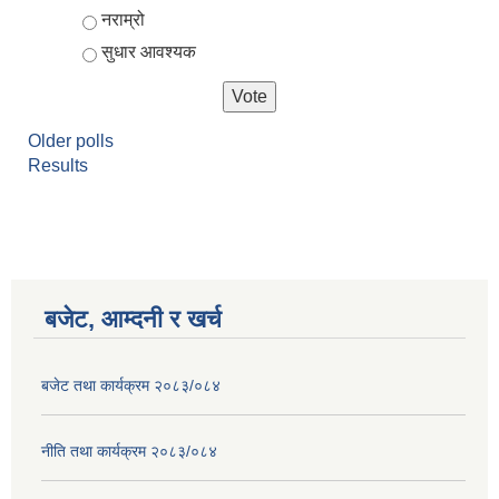
नराम्रो
सुधार आवश्यक
Older polls
Results
बजेट, आम्दनी र खर्च
बजेट तथा कार्यक्रम २०८३/०८४
नीति तथा कार्यक्रम २०८३/०८४