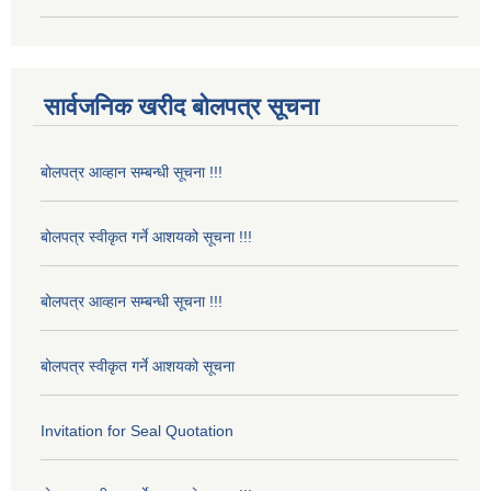
सार्वजनिक खरीद बोलपत्र सूचना
बोलपत्र आव्हान सम्बन्धी सूचना !!!
बोलपत्र स्वीकृत गर्ने आशयको सूचना !!!
बोलपत्र आव्हान सम्बन्धी सूचना !!!
बोलपत्र स्वीकृत गर्ने आशयको सूचना
Invitation for Seal Quotation