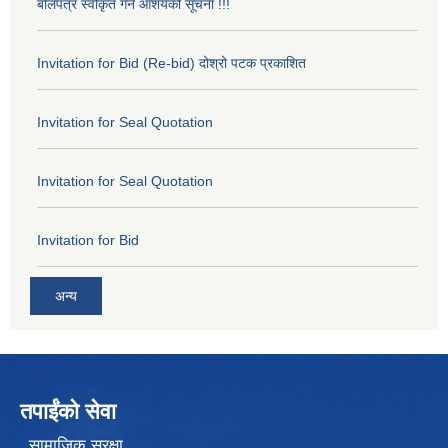
बोलपत्र स्वीकृत गर्ने आशयको सूचना !!!
Invitation for Bid (Re-bid) दोश्रो पटक प्रकाशित
Invitation for Seal Quotation
Invitation for Seal Quotation
Invitation for Bid
अन्य
तपाईंको सेवा
सामाजिक सुरक्षा