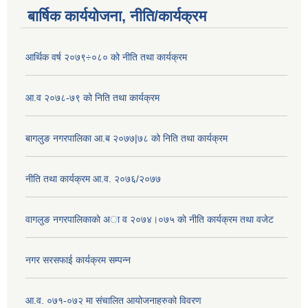
बार्षिक कार्ययोजना, नीति/कार्यक्रम
आर्थिक वर्ष २०७९÷०८० को नीति तथा कार्यक्रम
आ.व २०७८-७९ को निति तथा कार्यक्रम
बागलुङ नगरपालिका आ.ब २०७७|७८ को निति तथा कार्यक्रम
नीति तथा कार्यक्रम आ.व. २०७६/२०७७
वागलुङ नगरपालिकाकाे अा‍ व २०७४।०७५ काे नीति कार्यक्रम तथा वजेट
नगर सरसफाई कार्यक्रम सम्पन्न
आ.व. ०७१-०७२ मा संचालित आयोजनाहरुको विवरण