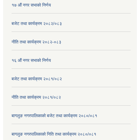
१७ ‌‍औं नगर सभाकाे निर्णय
बजेट तथा कार्यक्रम २०८२/०८३
नीति तथा कार्यक्रम २०८२-०८३
१६ ‌औं नगर सभाकाे निर्णय
बजेट तथा कार्यक्रम २०८१/०८२
नीति तथा कार्यक्रम २०८१/०८२
बागलुङ नगरपालिकाको बजेट तथा कार्यक्रम २०८०/०८१
बागलुङ नगरपालिकाको निति तथा कार्यक्रम २०८०/०८१