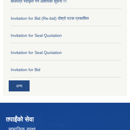
बोलपत्र स्वीकृत गर्ने आशयको सूचना !!!
Invitation for Bid (Re-bid) दोश्रो पटक प्रकाशित
Invitation for Seal Quotation
Invitation for Seal Quotation
Invitation for Bid
अन्य
तपाईंको सेवा
सामाजिक सुरक्षा