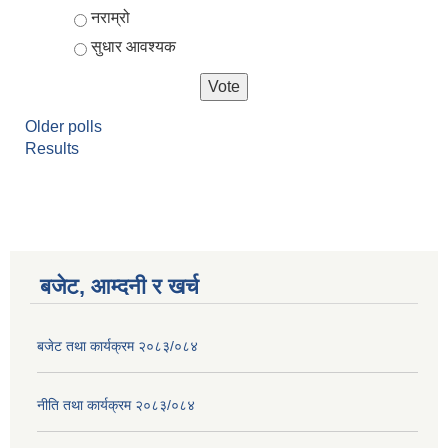
नराम्रो
सुधार आवश्यक
Older polls
Results
बजेट, आम्दनी र खर्च
बजेट तथा कार्यक्रम २०८३/०८४
नीति तथा कार्यक्रम २०८३/०८४