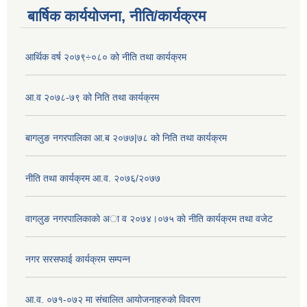
बार्षिक कार्ययोजना, नीति/कार्यक्रम
आर्थिक वर्ष २०७९÷०८० को नीति तथा कार्यक्रम
आ.व २०७८-७९ को निति तथा कार्यक्रम
बागलुङ नगरपालिका आ.ब २०७७|७८ को निति तथा कार्यक्रम
नीति तथा कार्यक्रम आ.व. २०७६/२०७७
वागलुङ नगरपालिकाकाे अा‍ व २०७४।०७५ काे नीति कार्यक्रम तथा वजेट
नगर सरसफाई कार्यक्रम सम्पन्न
आ.व. ०७१-०७२ मा संचालित आयोजनाहरुको विवरण