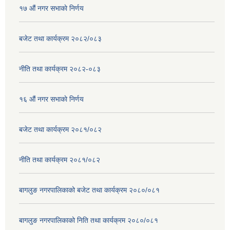
१७ ‌‍औं नगर सभाकाे निर्णय
बजेट तथा कार्यक्रम २०८२/०८३
नीति तथा कार्यक्रम २०८२-०८३
१६ ‌औं नगर सभाकाे निर्णय
बजेट तथा कार्यक्रम २०८१/०८२
नीति तथा कार्यक्रम २०८१/०८२
बागलुङ नगरपालिकाको बजेट तथा कार्यक्रम २०८०/०८१
बागलुङ नगरपालिकाको निति तथा कार्यक्रम २०८०/०८१