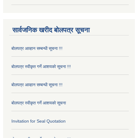
सार्वजनिक खरीद बोलपत्र सूचना
बोलपत्र आव्हान सम्बन्धी सूचना !!!
बोलपत्र स्वीकृत गर्ने आशयको सूचना !!!
बोलपत्र आव्हान सम्बन्धी सूचना !!!
बोलपत्र स्वीकृत गर्ने आशयको सूचना
Invitation for Seal Quotation