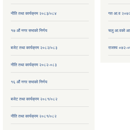
नीति तथा कार्यक्रम २०८३/०८४
गत आ.व २०७२
१७ ‌‍औं नगर सभाकाे निर्णय
चलु आ.वको आ
बजेट तथा कार्यक्रम २०८२/०८३
राजश्व ०७२-
नीति तथा कार्यक्रम २०८२-०८३
१६ ‌औं नगर सभाकाे निर्णय
बजेट तथा कार्यक्रम २०८१/०८२
नीति तथा कार्यक्रम २०८१/०८२