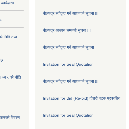
कार्यक्रम
बोलपत्र स्वीकृत गर्ने आशयको सूचना !!!
रम
बोलपत्र आव्हान सम्बन्धी सूचना !!!
ो निति तथा
बोलपत्र स्वीकृत गर्ने आशयको सूचना
७७
Invitation for Seal Quotation
।०७५ काे नीति
बोलपत्र स्वीकृत गर्ने आशयको सूचना !!!
Invitation for Bid (Re-bid) दोश्रो पटक प्रकाशित
Invitation for Seal Quotation
ाहरुको विवरण