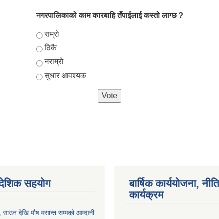
नगरपालिकाको काम कारबाहि तँपाईलाई कस्तो लाग्छ ?
Choices
राम्रो
ठिकै
नराम्रो
सुधार आवश्यक
ैदेशिक सहयोग
बार्षिक कार्ययोजना, नीति
कार्यक्रम
साउन देखि पौष मसान्त सम्मको आम्दानी