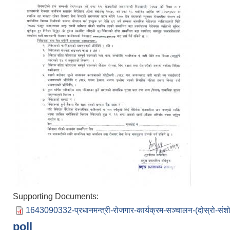
Supporting Documents:
1643090332-प्रधानमन्त्री-रोजगार-कार्यक्रम-सञ्चालन-(दोस्रो-संश
poll