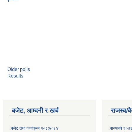
Older polls
Results
बजेट, आम्दनी र खर्च
राजस्व/व
बजेट तथा कार्यक्रम २०८३/०८४
बानपाको २०७६ 