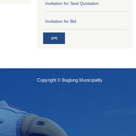
Invitation for Seal Quotation
Invitation for Bid
अन्य
Copyright © Baglung Municipality