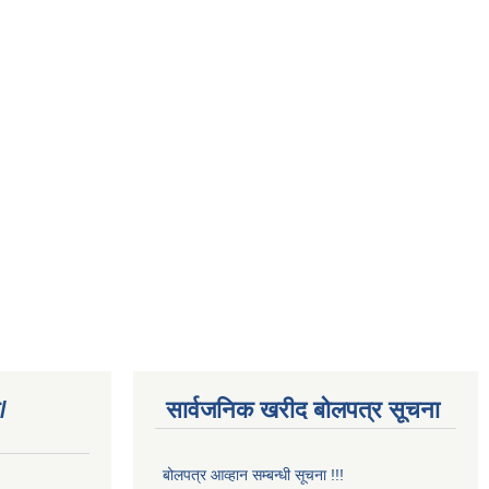
/
सार्वजनिक खरीद बोलपत्र सूचना
बोलपत्र आव्हान सम्बन्धी सूचना !!!