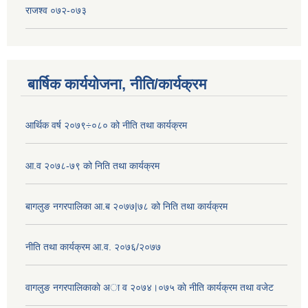
राजश्व ०७२-०७३
बार्षिक कार्ययोजना, नीति/कार्यक्रम
आर्थिक वर्ष २०७९÷०८० को नीति तथा कार्यक्रम
आ.व २०७८-७९ को निति तथा कार्यक्रम
बागलुङ नगरपालिका आ.ब २०७७|७८ को निति तथा कार्यक्रम
नीति तथा कार्यक्रम आ.व. २०७६/२०७७
वागलुङ नगरपालिकाकाे अा‍ व २०७४।०७५ काे नीति कार्यक्रम तथा वजेट