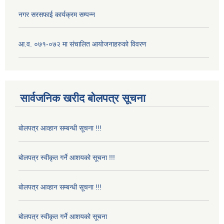
नगर सरसफाई कार्यक्रम सम्पन्न
आ.व. ०७१-०७२ मा संचालित आयोजनाहरुको विवरण
सार्वजनिक खरीद बोलपत्र सूचना
बोलपत्र आव्हान सम्बन्धी सूचना !!!
बोलपत्र स्वीकृत गर्ने आशयको सूचना !!!
बोलपत्र आव्हान सम्बन्धी सूचना !!!
बोलपत्र स्वीकृत गर्ने आशयको सूचना