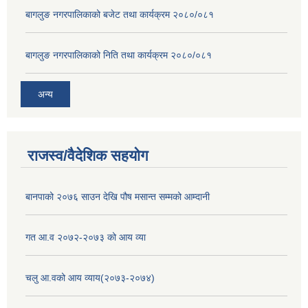
बागलुङ नगरपालिकाको बजेट तथा कार्यक्रम २०८०/०८१
बागलुङ नगरपालिकाको निति तथा कार्यक्रम २०८०/०८१
अन्य
राजस्व/वैदेशिक सहयोग
बानपाको २०७६ साउन देखि पौष मसान्त सम्मको आम्दानी
गत आ.व २०७२-२०७३ को आय व्या
चलु आ.वको आय व्याय(२०७३-२०७४)