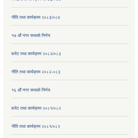
नीति तथा कार्यक्रम २०८३/०८४
१७ ‌‍औं नगर सभाकाे निर्णय
बजेट तथा कार्यक्रम २०८२/०८३
नीति तथा कार्यक्रम २०८२-०८३
१६ ‌औं नगर सभाकाे निर्णय
बजेट तथा कार्यक्रम २०८१/०८२
नीति तथा कार्यक्रम २०८१/०८२