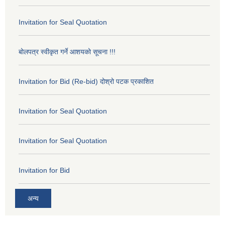
Invitation for Seal Quotation
बोलपत्र स्वीकृत गर्ने आशयको सूचना !!!
Invitation for Bid (Re-bid) दोश्रो पटक प्रकाशित
Invitation for Seal Quotation
Invitation for Seal Quotation
Invitation for Bid
अन्य