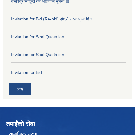
बोलपत्र स्वीकृत गर्ने आशयको सूचना !!!
Invitation for Bid (Re-bid) दोश्रो पटक प्रकाशित
Invitation for Seal Quotation
Invitation for Seal Quotation
Invitation for Bid
अन्य
तपाईंको सेवा
सामाजिक सुरक्षा