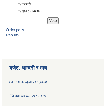
नराम्रो
सुधार आवश्यक
Older polls
Results
बजेट, आम्दनी र खर्च
बजेट तथा कार्यक्रम २०८३/०८४
नीति तथा कार्यक्रम २०८३/०८४