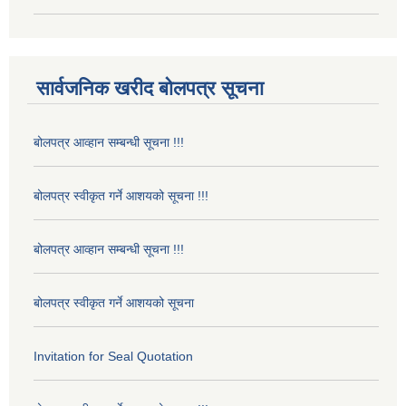
सार्वजनिक खरीद बोलपत्र सूचना
बोलपत्र आव्हान सम्बन्धी सूचना !!!
बोलपत्र स्वीकृत गर्ने आशयको सूचना !!!
बोलपत्र आव्हान सम्बन्धी सूचना !!!
बोलपत्र स्वीकृत गर्ने आशयको सूचना
Invitation for Seal Quotation