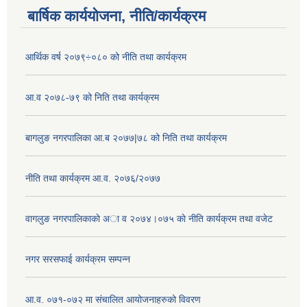
बार्षिक कार्ययोजना, नीति/कार्यक्रम
आर्थिक वर्ष २०७९÷०८० को नीति तथा कार्यक्रम
आ.व २०७८-७९ को निति तथा कार्यक्रम
बागलुङ नगरपालिका आ.ब २०७७|७८ को निति तथा कार्यक्रम
नीति तथा कार्यक्रम आ.व. २०७६/२०७७
वागलुङ नगरपालिकाकाे अा‍ व २०७४।०७५ काे नीति कार्यक्रम तथा वजेट
नगर सरसफाई कार्यक्रम सम्पन्न
आ.व. ०७१-०७२ मा संचालित आयोजनाहरुको विवरण