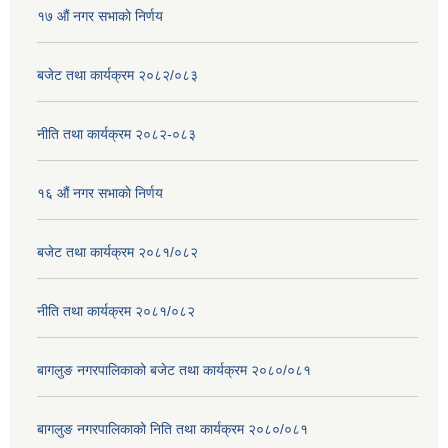
१७ ‌‍औं नगर सभाकाे निर्णय
बजेट तथा कार्यक्रम २०८२/०८३
नीति तथा कार्यक्रम २०८२-०८३
१६ ‌औं नगर सभाकाे निर्णय
बजेट तथा कार्यक्रम २०८१/०८२
नीति तथा कार्यक्रम २०८१/०८२
बागलुङ नगरपालिकाको बजेट तथा कार्यक्रम २०८०/०८१
बागलुङ नगरपालिकाको निति तथा कार्यक्रम २०८०/०८१