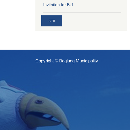
Invitation for Bid
अन्य
Copyright © Baglung Municipality