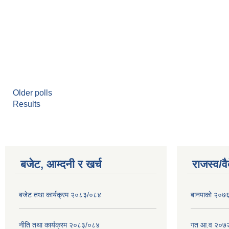
Older polls
Results
बजेट, आम्दनी र खर्च
राजस्व/व
बजेट तथा कार्यक्रम २०८३/०८४
बानपाको २०७६ 
नीति तथा कार्यक्रम २०८३/०८४
गत आ.व २०७२