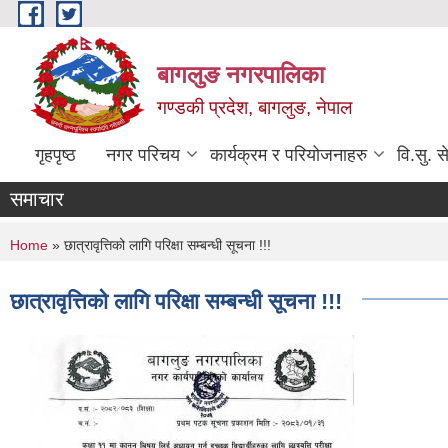
Skip to main content
बागलुङ नगरपालिका
गण्डकी प्रदेश, बागलुङ, नेपाल
गृहपृष्ठ
नगर परिचय
कार्यक्रम र परियोजनाहरु
वि.सु. स
समाचार
You are here
Home
» छात्रावृत्तिको लागि परिक्षा सम्बन्धी सूचना !!!
छात्रावृत्तिको लागि परिक्षा सम्बन्धी सूचना !!!