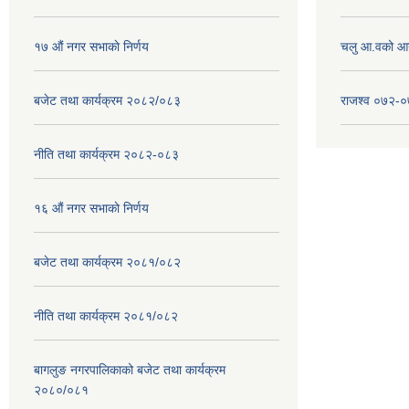
१७ ‌‍औं नगर सभाकाे निर्णय
चलु आ.वको आ
बजेट तथा कार्यक्रम २०८२/०८३
राजश्व ०७२-
नीति तथा कार्यक्रम २०८२-०८३
१६ ‌औं नगर सभाकाे निर्णय
बजेट तथा कार्यक्रम २०८१/०८२
नीति तथा कार्यक्रम २०८१/०८२
बागलुङ नगरपालिकाको बजेट तथा कार्यक्रम
२०८०/०८१