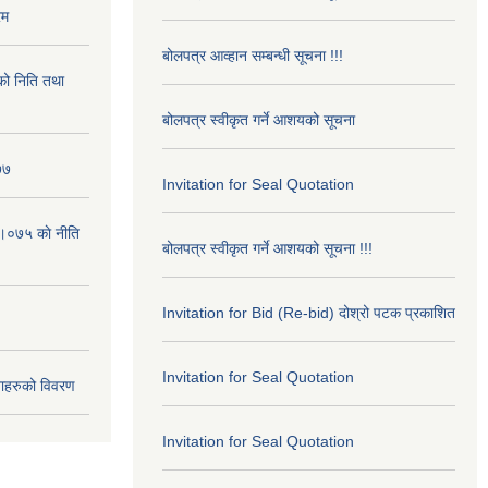
रम
बोलपत्र आव्हान सम्बन्धी सूचना !!!
ो निति तथा
बोलपत्र स्वीकृत गर्ने आशयको सूचना
७७
Invitation for Seal Quotation
।०७५ काे नीति
बोलपत्र स्वीकृत गर्ने आशयको सूचना !!!
Invitation for Bid (Re-bid) दोश्रो पटक प्रकाशित
Invitation for Seal Quotation
ाहरुको विवरण
Invitation for Seal Quotation