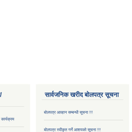
/
सार्वजनिक खरीद बोलपत्र सूचना
बोलपत्र आव्हान सम्बन्धी सूचना !!!
कार्यक्रम
बोलपत्र स्वीकृत गर्ने आशयको सूचना !!!