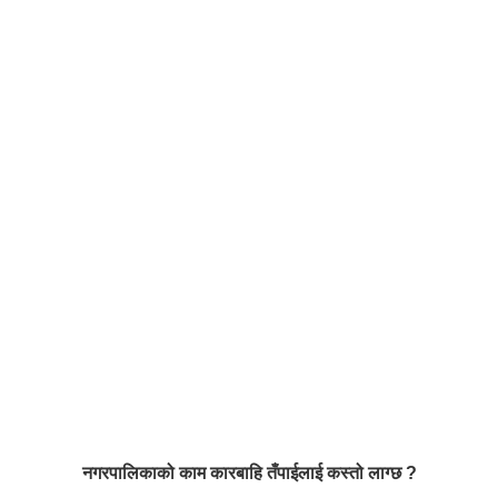
नगरपालिकाको काम कारबाहि तँपाईलाई कस्तो लाग्छ ?