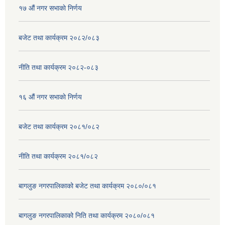
१७ ‌‍औं नगर सभाकाे निर्णय
बजेट तथा कार्यक्रम २०८२/०८३
नीति तथा कार्यक्रम २०८२-०८३
१६ ‌औं नगर सभाकाे निर्णय
बजेट तथा कार्यक्रम २०८१/०८२
नीति तथा कार्यक्रम २०८१/०८२
बागलुङ नगरपालिकाको बजेट तथा कार्यक्रम २०८०/०८१
बागलुङ नगरपालिकाको निति तथा कार्यक्रम २०८०/०८१