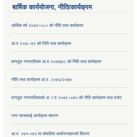
बार्षिक कार्ययोजना, नीति/कार्यक्रम
आर्थिक वर्ष २०७९÷०८० को नीति तथा कार्यक्रम
आ.व २०७८-७९ को निति तथा कार्यक्रम
बागलुङ नगरपालिका आ.ब २०७७|७८ को निति तथा कार्यक्रम
नीति तथा कार्यक्रम आ.व. २०७६/२०७७
वागलुङ नगरपालिकाकाे अा‍ व २०७४।०७५ काे नीति कार्यक्रम तथा वजेट
नगर सरसफाई कार्यक्रम सम्पन्न
आ.व. ०७१-०७२ मा संचालित आयोजनाहरुको विवरण