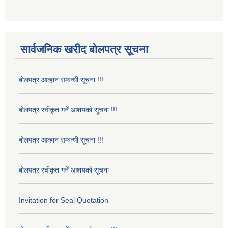
सार्वजनिक खरीद बोलपत्र सूचना
बोलपत्र आव्हान सम्बन्धी सूचना !!!
बोलपत्र स्वीकृत गर्ने आशयको सूचना !!!
बोलपत्र आव्हान सम्बन्धी सूचना !!!
बोलपत्र स्वीकृत गर्ने आशयको सूचना
Invitation for Seal Quotation