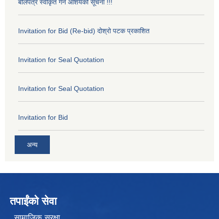
बोलपत्र स्वीकृत गर्ने आशयको सूचना !!!
Invitation for Bid (Re-bid) दोश्रो पटक प्रकाशित
Invitation for Seal Quotation
Invitation for Seal Quotation
Invitation for Bid
अन्य
तपाईंको सेवा
सामाजिक सुरक्षा