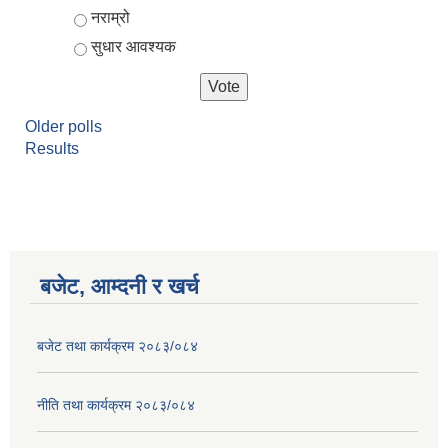
नराम्रो
सुधार आवश्यक
Older polls
Results
बजेट, आम्दनी र खर्च
बजेट तथा कार्यक्रम २०८३/०८४
नीति तथा कार्यक्रम २०८३/०८४