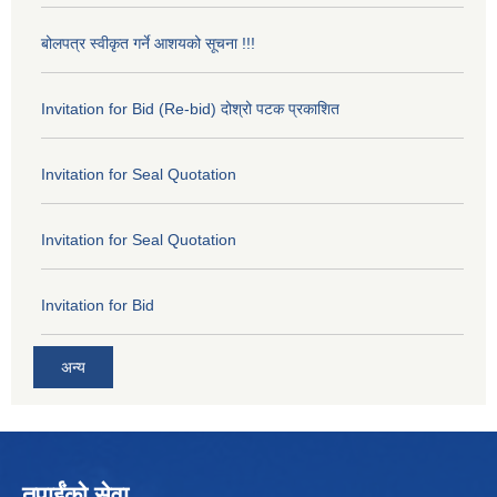
बोलपत्र स्वीकृत गर्ने आशयको सूचना !!!
Invitation for Bid (Re-bid) दोश्रो पटक प्रकाशित
Invitation for Seal Quotation
Invitation for Seal Quotation
Invitation for Bid
अन्य
तपाईंको सेवा