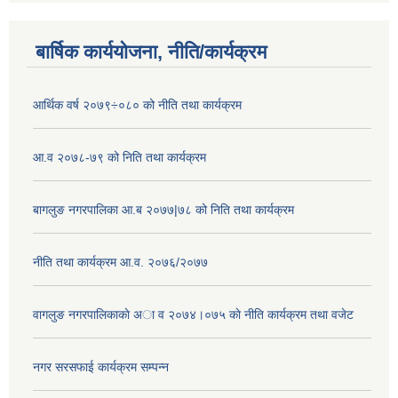
बार्षिक कार्ययोजना, नीति/कार्यक्रम
आर्थिक वर्ष २०७९÷०८० को नीति तथा कार्यक्रम
आ.व २०७८-७९ को निति तथा कार्यक्रम
बागलुङ नगरपालिका आ.ब २०७७|७८ को निति तथा कार्यक्रम
नीति तथा कार्यक्रम आ.व. २०७६/२०७७
वागलुङ नगरपालिकाकाे अा‍ व २०७४।०७५ काे नीति कार्यक्रम तथा वजेट
नगर सरसफाई कार्यक्रम सम्पन्न