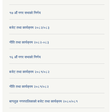
१७ ‌‍औं नगर सभाकाे निर्णय
बजेट तथा कार्यक्रम २०८२/०८३
नीति तथा कार्यक्रम २०८२-०८३
१६ ‌औं नगर सभाकाे निर्णय
बजेट तथा कार्यक्रम २०८१/०८२
नीति तथा कार्यक्रम २०८१/०८२
बागलुङ नगरपालिकाको बजेट तथा कार्यक्रम २०८०/०८१