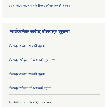
आ.व. ०७१-०७२ मा संचालित आयोजनाहरुको विवरण
सार्वजनिक खरीद बोलपत्र सूचना
बोलपत्र आव्हान सम्बन्धी सूचना !!!
बोलपत्र स्वीकृत गर्ने आशयको सूचना !!!
बोलपत्र आव्हान सम्बन्धी सूचना !!!
बोलपत्र स्वीकृत गर्ने आशयको सूचना
Invitation for Seal Quotation