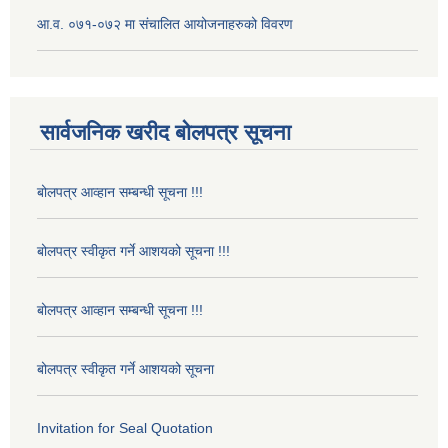
आ.व. ०७१-०७२ मा संचालित आयोजनाहरुको विवरण
सार्वजनिक खरीद बोलपत्र सूचना
बोलपत्र आव्हान सम्बन्धी सूचना !!!
बोलपत्र स्वीकृत गर्ने आशयको सूचना !!!
बोलपत्र आव्हान सम्बन्धी सूचना !!!
बोलपत्र स्वीकृत गर्ने आशयको सूचना
Invitation for Seal Quotation