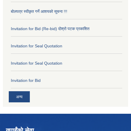
बोलपत्र स्वीकृत गर्ने आशयको सूचना !!!
Invitation for Bid (Re-bid) दोश्रो पटक प्रकाशित
Invitation for Seal Quotation
Invitation for Seal Quotation
Invitation for Bid
अन्य
तपाईंको सेवा