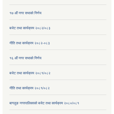
१७ ‌‍औं नगर सभाकाे निर्णय
बजेट तथा कार्यक्रम २०८२/०८३
नीति तथा कार्यक्रम २०८२-०८३
१६ ‌औं नगर सभाकाे निर्णय
बजेट तथा कार्यक्रम २०८१/०८२
नीति तथा कार्यक्रम २०८१/०८२
बागलुङ नगरपालिकाको बजेट तथा कार्यक्रम २०८०/०८१