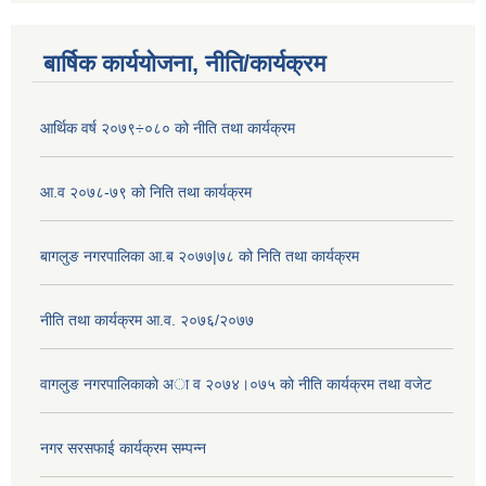
बार्षिक कार्ययोजना, नीति/कार्यक्रम
आर्थिक वर्ष २०७९÷०८० को नीति तथा कार्यक्रम
आ.व २०७८-७९ को निति तथा कार्यक्रम
बागलुङ नगरपालिका आ.ब २०७७|७८ को निति तथा कार्यक्रम
नीति तथा कार्यक्रम आ.व. २०७६/२०७७
वागलुङ नगरपालिकाकाे अा‍ व २०७४।०७५ काे नीति कार्यक्रम तथा वजेट
नगर सरसफाई कार्यक्रम सम्पन्न