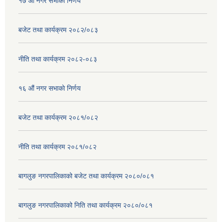
१७ ‌‍औं नगर सभाकाे निर्णय
बजेट तथा कार्यक्रम २०८२/०८३
नीति तथा कार्यक्रम २०८२-०८३
१६ ‌औं नगर सभाकाे निर्णय
बजेट तथा कार्यक्रम २०८१/०८२
नीति तथा कार्यक्रम २०८१/०८२
बागलुङ नगरपालिकाको बजेट तथा कार्यक्रम २०८०/०८१
बागलुङ नगरपालिकाको निति तथा कार्यक्रम २०८०/०८१