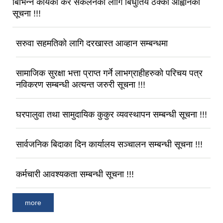
बिभिन्न कार्यको कर संकलनको लागि बिधुतिय ठेक्का आह्वानको
सूचना !!!
सरुवा सहमतिको लागि दरखास्त आव्हान सम्बन्धमा
सामाजिक सुरक्षा भत्ता प्राप्त गर्ने लाभग्राहीहरुको परिचय पत्र
नविकरण सम्बन्धी अत्यन्त जरुरी सूचना !!!
घरपालुवा तथा सामुदायिक कुकुर व्यवस्थापन सम्बन्धी सूचना !!!
सार्वजनिक बिदाका दिन कार्यालय सञ्चालन सम्बन्धी सूचना !!!
कर्मचारी आवश्यकता सम्बन्धी सूचना !!!
more