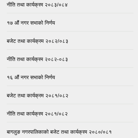
नीति तथा कार्यक्रम २०८३/०८४
१७ ‌‍औं नगर सभाकाे निर्णय
बजेट तथा कार्यक्रम २०८२/०८३
नीति तथा कार्यक्रम २०८२-०८३
१६ ‌औं नगर सभाकाे निर्णय
बजेट तथा कार्यक्रम २०८१/०८२
नीति तथा कार्यक्रम २०८१/०८२
बागलुङ नगरपालिकाको बजेट तथा कार्यक्रम २०८०/०८१