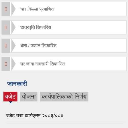
चार किल्ला प्रमाणित
छात्रवृति सिफारिस
धारा / जडान सिफारिस
घर जग्गा नामसारी सिफारिस
जानकारी
बजेट
योजना
कार्यपालिकाको निर्णय
(active
tab)
बजेट तथा कार्यक्रम २०८३/०८४