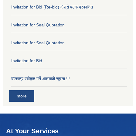
Invitation for Bid (Re-bid) दोश्रो पटक प्रकाशित
Invitation for Seal Quotation
Invitation for Seal Quotation
Invitation for Bid
बोलपत्र स्वीकृत गर्ने आशयको सूचना !!!
more
At Your Services