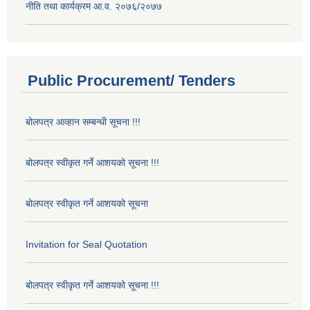
नीति तथा कार्यक्रम आ.व. २०७६/२०७७
Public Procurement/ Tenders
बोलपत्र आव्हान सम्बन्धी सूचना !!!
बोलपत्र स्वीकृत गर्ने आशयको सूचना !!!
बोलपत्र स्वीकृत गर्ने आशयको सूचना
Invitation for Seal Quotation
बोलपत्र स्वीकृत गर्ने आशयको सूचना !!!