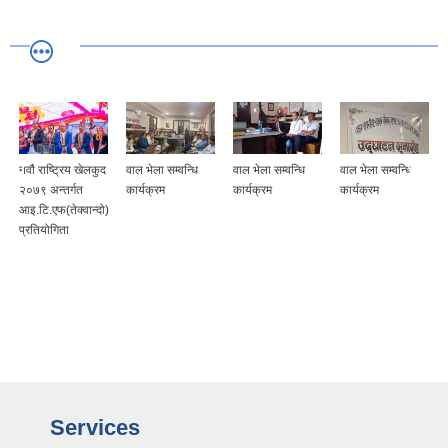
नवौं राष्ट्रिय खेलकुद
वाल भेला सम्वन्धि
वाल भेला सम्वन्धि
वाल भेला सम्वन्धि
२०७९ अन्तर्गत
कार्यक्रम
कार्यक्रम
कार्यक्रम
आइ.टि.एफ(तेक्वान्दो)
प्रतियोगिता
Services