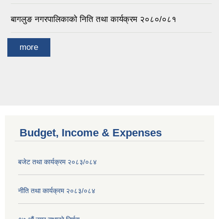
बागलुङ नगरपालिकाको निति तथा कार्यक्रम २०८०/०८१
more
Budget, Income & Expenses
बजेट तथा कार्यक्रम २०८३/०८४
नीति तथा कार्यक्रम २०८३/०८४