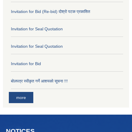
Invitation for Bid (Re-bid) दोश्रो पटक प्रकाशित
Invitation for Seal Quotation
Invitation for Seal Quotation
Invitation for Bid
बोलपत्र स्वीकृत गर्ने आशयको सूचना !!!
more
NOTICES