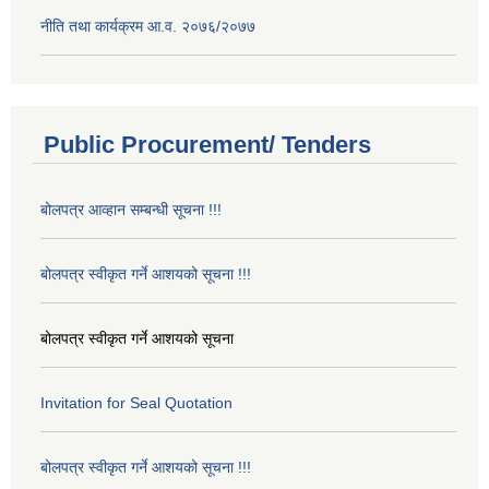
नीति तथा कार्यक्रम आ.व. २०७६/२०७७
Public Procurement/ Tenders
बोलपत्र आव्हान सम्बन्धी सूचना !!!
बोलपत्र स्वीकृत गर्ने आशयको सूचना !!!
बोलपत्र स्वीकृत गर्ने आशयको सूचना
Invitation for Seal Quotation
बोलपत्र स्वीकृत गर्ने आशयको सूचना !!!