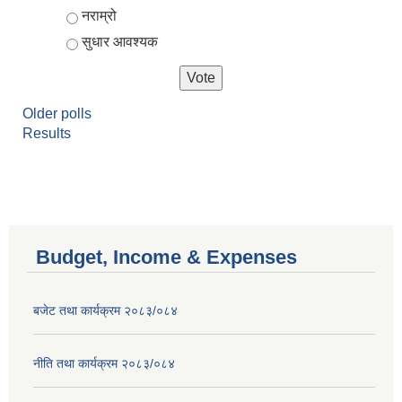
नराम्रो
सुधार आवश्यक
Older polls
Results
Budget, Income & Expenses
बजेट तथा कार्यक्रम २०८३/०८४
नीति तथा कार्यक्रम २०८३/०८४