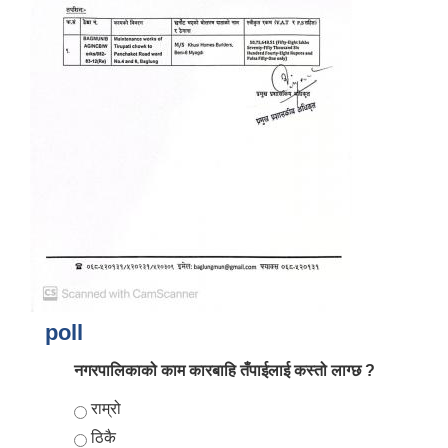
poll
नगरपालिकाको काम कारबाहि तँपाईलाई कस्तो लाग्छ ?
Choices
राम्रो
ठिकै