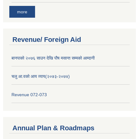
more
Revenue/ Foreign Aid
बानपाको २०७६ साउन देखि पौष मसान्त सम्मको आम्दानी
चलु आ.वको आय व्याय(२०७३-२०७४)
Revenue 072-073
Annual Plan & Roadmaps