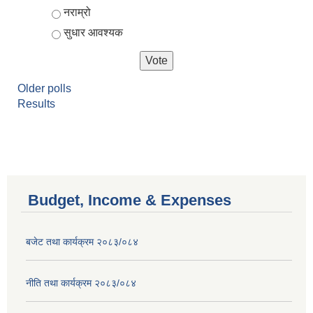
नराम्रो
सुधार आवश्यक
Older polls
Results
Budget, Income & Expenses
बजेट तथा कार्यक्रम २०८३/०८४
नीति तथा कार्यक्रम २०८३/०८४