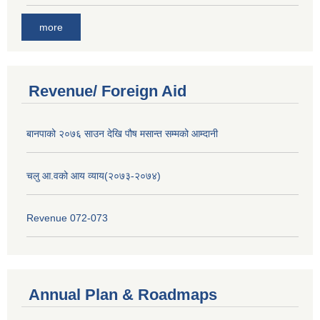
more
Revenue/ Foreign Aid
बानपाको २०७६ साउन देखि पौष मसान्त सम्मको आम्दानी
चलु आ.वको आय व्याय(२०७३-२०७४)
Revenue 072-073
Annual Plan & Roadmaps