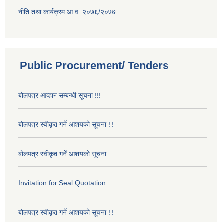
नीति तथा कार्यक्रम आ.व. २०७६/२०७७
Public Procurement/ Tenders
बोलपत्र आव्हान सम्बन्धी सूचना !!!
बोलपत्र स्वीकृत गर्ने आशयको सूचना !!!
बोलपत्र स्वीकृत गर्ने आशयको सूचना
Invitation for Seal Quotation
बोलपत्र स्वीकृत गर्ने आशयको सूचना !!!