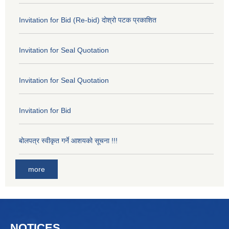
Invitation for Bid (Re-bid) दोश्रो पटक प्रकाशित
Invitation for Seal Quotation
Invitation for Seal Quotation
Invitation for Bid
बोलपत्र स्वीकृत गर्ने आशयको सूचना !!!
more
NOTICES