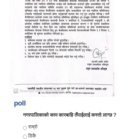
poll
नगरपालिकाको काम कारबाहि तँपाईलाई कस्तो लाग्छ ?
Choices
राम्रो
ठिकै