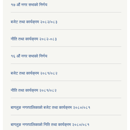
१७ ‌‍औं नगर सभाकाे निर्णय
बजेट तथा कार्यक्रम २०८२/०८३
नीति तथा कार्यक्रम २०८२-०८३
१६ ‌औं नगर सभाकाे निर्णय
बजेट तथा कार्यक्रम २०८१/०८२
नीति तथा कार्यक्रम २०८१/०८२
बागलुङ नगरपालिकाको बजेट तथा कार्यक्रम २०८०/०८१
बागलुङ नगरपालिकाको निति तथा कार्यक्रम २०८०/०८१