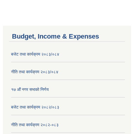
Budget, Income & Expenses
बजेट तथा कार्यक्रम २०८३/०८४
नीति तथा कार्यक्रम २०८३/०८४
१७ ‌‍औं नगर सभाकाे निर्णय
बजेट तथा कार्यक्रम २०८२/०८३
नीति तथा कार्यक्रम २०८२-०८३