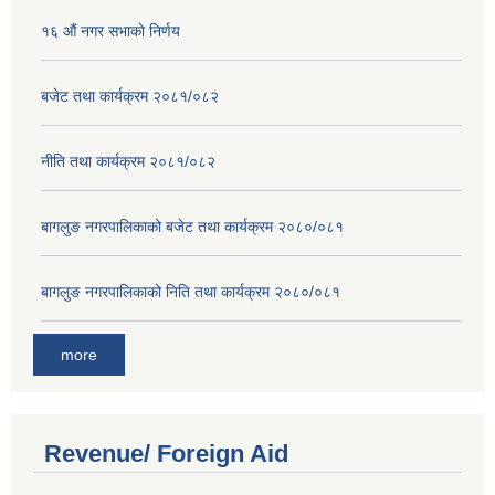
१६ ‌औं नगर सभाकाे निर्णय
बजेट तथा कार्यक्रम २०८१/०८२
नीति तथा कार्यक्रम २०८१/०८२
बागलुङ नगरपालिकाको बजेट तथा कार्यक्रम २०८०/०८१
बागलुङ नगरपालिकाको निति तथा कार्यक्रम २०८०/०८१
more
Revenue/ Foreign Aid