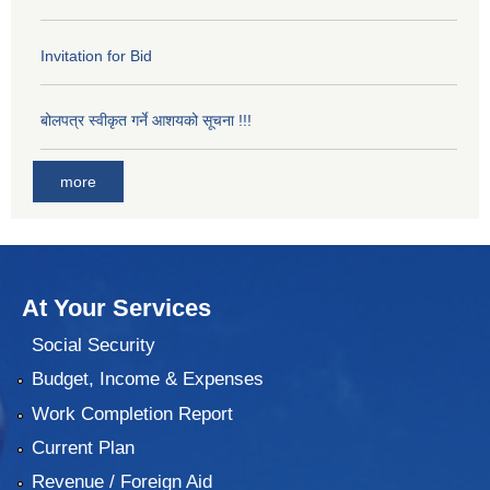
Invitation for Bid
बोलपत्र स्वीकृत गर्ने आशयको सूचना !!!
more
At Your Services
Social Security
Budget, Income & Expenses
Work Completion Report
Current Plan
Revenue / Foreign Aid