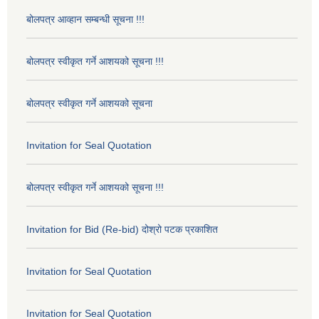
बोलपत्र आव्हान सम्बन्धी सूचना !!!
बोलपत्र स्वीकृत गर्ने आशयको सूचना !!!
बोलपत्र स्वीकृत गर्ने आशयको सूचना
Invitation for Seal Quotation
बोलपत्र स्वीकृत गर्ने आशयको सूचना !!!
Invitation for Bid (Re-bid) दोश्रो पटक प्रकाशित
Invitation for Seal Quotation
Invitation for Seal Quotation