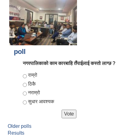
poll
नगरपालिकाको काम कारबाहि तँपाईलाई कस्तो लाग्छ ?
Choices
राम्रो
ठिकै
नराम्रो
सुधार आवश्यक
Older polls
Results