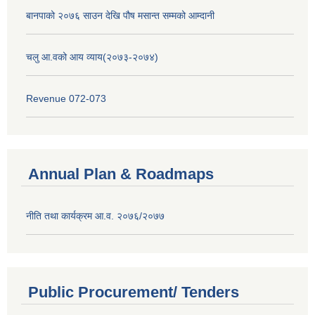
बानपाको २०७६ साउन देखि पौष मसान्त सम्मको आम्दानी
चलु आ.वको आय व्याय(२०७३-२०७४)
Revenue 072-073
Annual Plan & Roadmaps
नीति तथा कार्यक्रम आ.व. २०७६/२०७७
Public Procurement/ Tenders