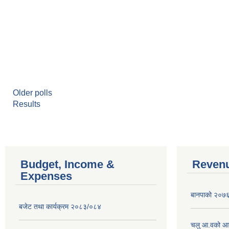
Older polls
Results
Budget, Income &
Revenu
Expenses
बानपाको २०७६ 
बजेट तथा कार्यक्रम २०८३/०८४
चलु आ.वको आ