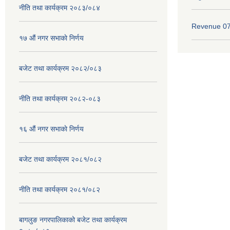
नीति तथा कार्यक्रम २०८३/०८४
Revenue 0
१७ ‌‍औं नगर सभाकाे निर्णय
बजेट तथा कार्यक्रम २०८२/०८३
नीति तथा कार्यक्रम २०८२-०८३
१६ ‌औं नगर सभाकाे निर्णय
बजेट तथा कार्यक्रम २०८१/०८२
नीति तथा कार्यक्रम २०८१/०८२
बागलुङ नगरपालिकाको बजेट तथा कार्यक्रम