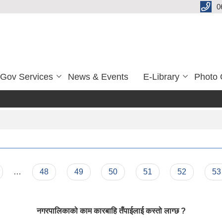
0
-Gov Services
News & Events
E-Library
Photo 
…
48
49
50
51
52
53
नगरपालिकाको काम कारबाहि तँपाईलाई कस्तो लाग्छ ?