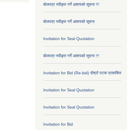
बोलपत्र स्वीकृत गर्ने आशयको सूचना !!!
बोलपत्र स्वीकृत गर्ने आशयको सूचना
Invitation for Seal Quotation
बोलपत्र स्वीकृत गर्ने आशयको सूचना !!!
Invitation for Bid (Re-bid) दोश्रो पटक प्रकाशित
Invitation for Seal Quotation
Invitation for Seal Quotation
Invitation for Bid