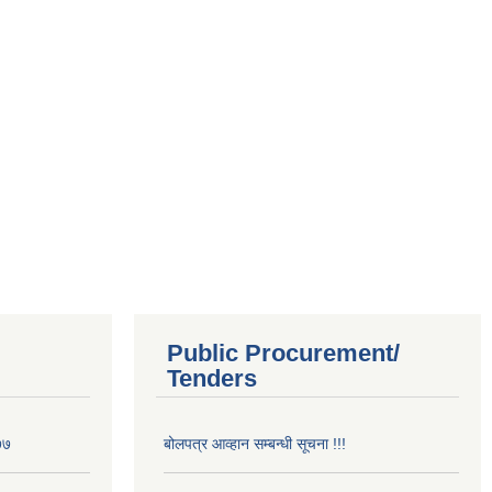
Public Procurement/
Tenders
७७
बोलपत्र आव्हान सम्बन्धी सूचना !!!