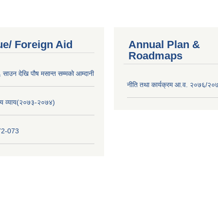
e/ Foreign Aid
Annual Plan &
Roadmaps
साउन देखि पौष मसान्त सम्मको आम्दानी
नीति तथा कार्यक्रम आ.व. २०७६/२०
य व्याय(२०७३-२०७४)
72-073