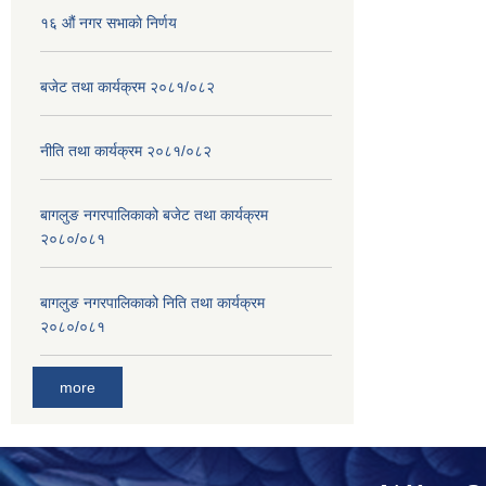
१६ ‌औं नगर सभाकाे निर्णय
बजेट तथा कार्यक्रम २०८१/०८२
नीति तथा कार्यक्रम २०८१/०८२
बागलुङ नगरपालिकाको बजेट तथा कार्यक्रम
२०८०/०८१
बागलुङ नगरपालिकाको निति तथा कार्यक्रम
२०८०/०८१
more