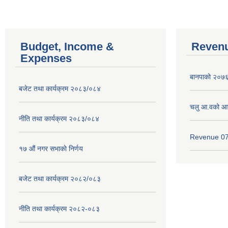
Budget, Income &
Revenu
Expenses
बानपाको २०७६ 
बजेट तथा कार्यक्रम २०८३/०८४
चलु आ.वको आ
नीति तथा कार्यक्रम २०८३/०८४
Revenue 0
१७ ‌‍औं नगर सभाकाे निर्णय
बजेट तथा कार्यक्रम २०८२/०८३
नीति तथा कार्यक्रम २०८२-०८३