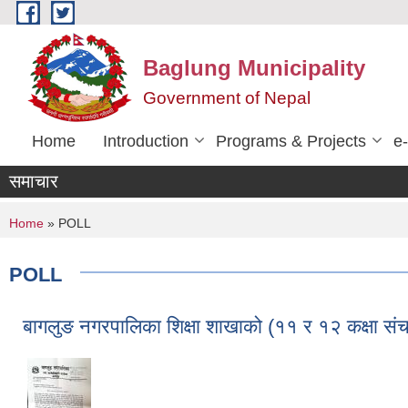
Skip to main content
Baglung Municipality
Government of Nepal
Home
Introduction
Programs & Projects
e
समाचार
You are here
Home
» POLL
POLL
बागलुङ नगरपालिका शिक्षा शाखाको (११ र १२ कक्षा संच