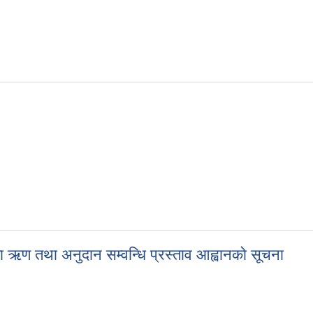
ा ऋण तथा अनुदान सम्वन्धि प्रस्ताव आह्वानको सूचना