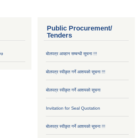
Public Procurement/
Tenders
७७
बोलपत्र आव्हान सम्बन्धी सूचना !!!
बोलपत्र स्वीकृत गर्ने आशयको सूचना !!!
बोलपत्र स्वीकृत गर्ने आशयको सूचना
Invitation for Seal Quotation
बोलपत्र स्वीकृत गर्ने आशयको सूचना !!!