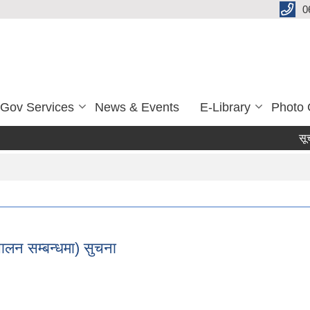
0
-Gov Services
News & Events
E-Library
Photo 
सूचना
Pag
ालन सम्बन्धमा) सुचना