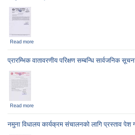
Read more
about लागु औषध विरुद्धको ईकाई गठन सम्बन्धमा
प्रारम्भिक वातावरणीय परिक्षण सम्बन्धि सार्वजनिक सूचन
Read more
about प्रारम्भिक वातावरणीय परिक्षण सम्बन्धि सार्वजनिक स
नमुना विधालय कार्यक्रम संचालनको लागि प्रस्ताव पेश गर्