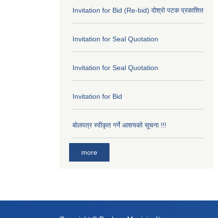
Invitation for Bid (Re-bid) दोश्रो पटक प्रकाशित
Invitation for Seal Quotation
Invitation for Seal Quotation
Invitation for Bid
बोलपत्र स्वीकृत गर्ने आशयको सूचना !!!
more