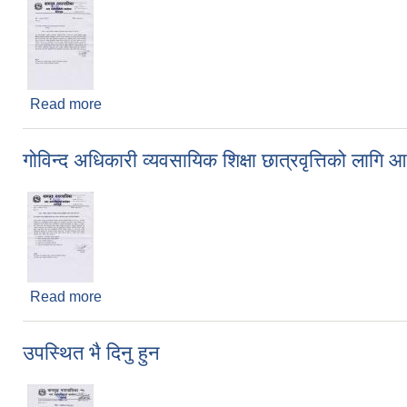
Read more
about नमुना विधालय कार्यक्रम संचालनको लागि प्रस्ताव पेश ग
गोविन्द अधिकारी व्यवसायिक शिक्षा छात्रवृत्तिको लागि आ
Read more
about गोविन्द अधिकारी व्यवसायिक शिक्षा छात्रवृत्तिको लाग
उपस्थित भै दिनु हुन