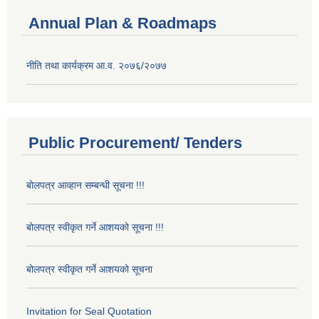
Annual Plan & Roadmaps
नीति तथा कार्यक्रम आ.व. २०७६/२०७७
Public Procurement/ Tenders
बोलपत्र आव्हान सम्बन्धी सूचना !!!
बोलपत्र स्वीकृत गर्ने आशयको सूचना !!!
बोलपत्र स्वीकृत गर्ने आशयको सूचना
Invitation for Seal Quotation