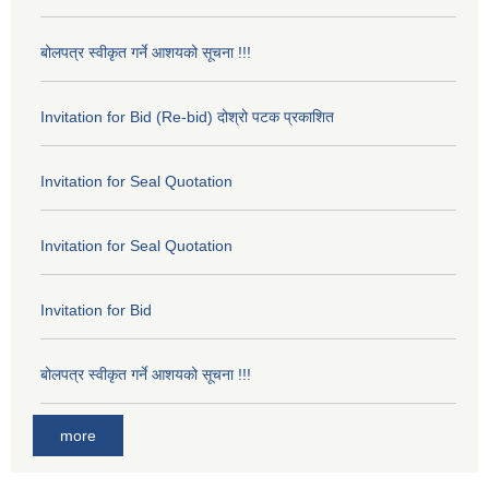
बोलपत्र स्वीकृत गर्ने आशयको सूचना !!!
Invitation for Bid (Re-bid) दोश्रो पटक प्रकाशित
Invitation for Seal Quotation
Invitation for Seal Quotation
Invitation for Bid
बोलपत्र स्वीकृत गर्ने आशयको सूचना !!!
more