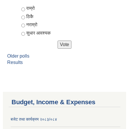
Choices
राम्रो
ठिकै
नराम्रो
सुधार आवश्यक
Older polls
Results
Budget, Income & Expenses
बजेट तथा कार्यक्रम २०८३/०८४