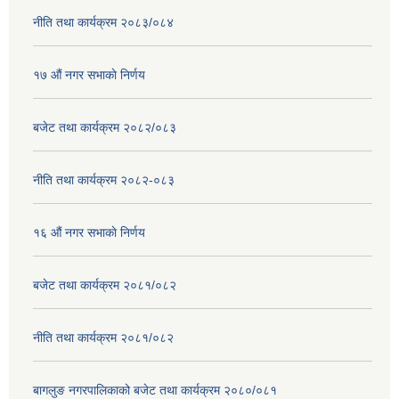
नीति तथा कार्यक्रम २०८३/०८४
१७ ‌‍औं नगर सभाकाे निर्णय
बजेट तथा कार्यक्रम २०८२/०८३
नीति तथा कार्यक्रम २०८२-०८३
१६ ‌औं नगर सभाकाे निर्णय
बजेट तथा कार्यक्रम २०८१/०८२
नीति तथा कार्यक्रम २०८१/०८२
बागलुङ नगरपालिकाको बजेट तथा कार्यक्रम २०८०/०८१