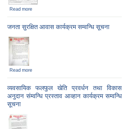
Read more
about सडक निर्माण सम्बन्धी बोलपत्र आह्वानको सूचना
जनता सुरक्षित आवास कार्यक्रम सम्वन्धि सूचना
Read more
about जनता सुरक्षित आवास कार्यक्रम सम्वन्धि सूचना
व्यवसायिक फलफुल खेति प्रवर्धन तथा विकास
अनुदान संम्वन्धि प्रस्ताव आव्हान कार्यक्रम सम्वन्धि
सूचना