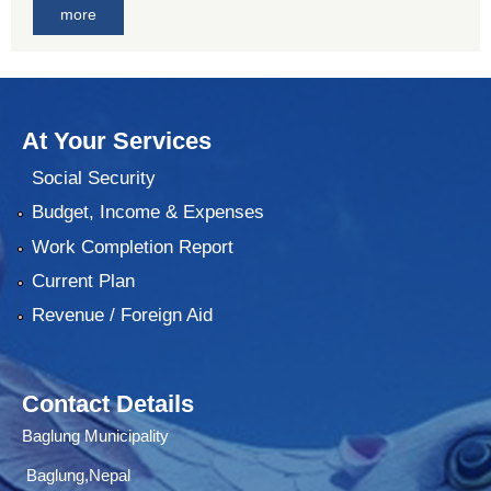
more
At Your Services
Social Security
Budget, Income & Expenses
Work Completion Report
Current Plan
Revenue / Foreign Aid
Contact Details
Baglung Municipality
Baglung,Nepal