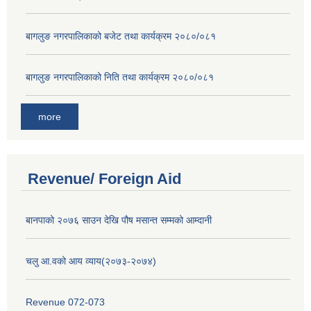
बागलुङ नगरपालिकाको बजेट तथा कार्यक्रम २०८०/०८१
बागलुङ नगरपालिकाको निति तथा कार्यक्रम २०८०/०८१
more
Revenue/ Foreign Aid
बानपाको २०७६ साउन देखि पौष मसान्त सम्मको आम्दानी
चलु आ.वको आय व्याय(२०७३-२०७४)
Revenue 072-073