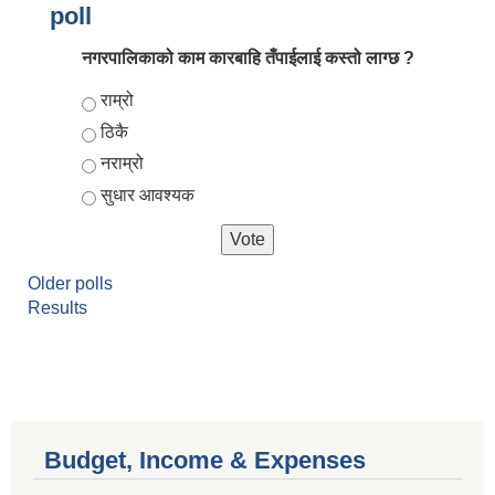
poll
नगरपालिकाको काम कारबाहि तँपाईलाई कस्तो लाग्छ ?
Choices
राम्रो
ठिकै
नराम्रो
सुधार आवश्यक
Older polls
Results
Budget, Income & Expenses