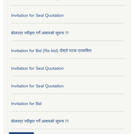
Invitation for Seal Quotation
बोलपत्र स्वीकृत गर्ने आशयको सूचना !!!
Invitation for Bid (Re-bid) दोश्रो पटक प्रकाशित
Invitation for Seal Quotation
Invitation for Seal Quotation
Invitation for Bid
बोलपत्र स्वीकृत गर्ने आशयको सूचना !!!