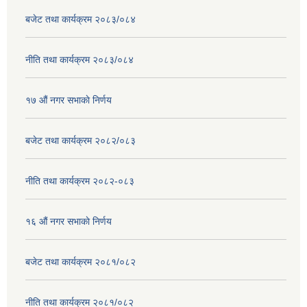
बजेट तथा कार्यक्रम २०८३/०८४
नीति तथा कार्यक्रम २०८३/०८४
१७ ‌‍औं नगर सभाकाे निर्णय
बजेट तथा कार्यक्रम २०८२/०८३
नीति तथा कार्यक्रम २०८२-०८३
१६ ‌औं नगर सभाकाे निर्णय
बजेट तथा कार्यक्रम २०८१/०८२
नीति तथा कार्यक्रम २०८१/०८२