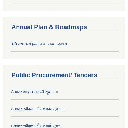
Annual Plan & Roadmaps
नीति तथा कार्यक्रम आ.व. २०७६/२०७७
Public Procurement/ Tenders
बोलपत्र आव्हान सम्बन्धी सूचना !!!
बोलपत्र स्वीकृत गर्ने आशयको सूचना !!!
बोलपत्र स्वीकृत गर्ने आशयको सूचना