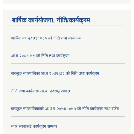
बार्षिक कार्ययोजना, नीति/कार्यक्रम
आर्थिक वर्ष २०७९÷०८० को नीति तथा कार्यक्रम
आ.व २०७८-७९ को निति तथा कार्यक्रम
बागलुङ नगरपालिका आ.ब २०७७|७८ को निति तथा कार्यक्रम
नीति तथा कार्यक्रम आ.व. २०७६/२०७७
वागलुङ नगरपालिकाकाे अा‍ व २०७४।०७५ काे नीति कार्यक्रम तथा वजेट
नगर सरसफाई कार्यक्रम सम्पन्न