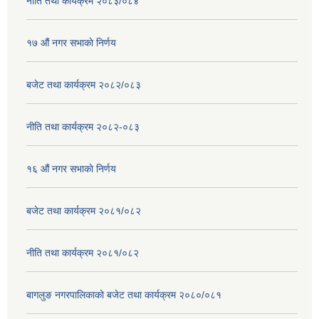
नीति तथा कार्यक्रम २०८३/०८४
१७ ‌‍औं नगर सभाकाे निर्णय
बजेट तथा कार्यक्रम २०८२/०८३
नीति तथा कार्यक्रम २०८२-०८३
१६ ‌औं नगर सभाकाे निर्णय
बजेट तथा कार्यक्रम २०८१/०८२
नीति तथा कार्यक्रम २०८१/०८२
बागलुङ नगरपालिकाको बजेट तथा कार्यक्रम २०८०/०८१