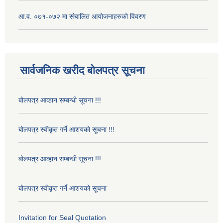
आ.व. ०७१-०७२ मा संचालित आयोजनाहरुको विवरण
सार्वजनिक खरीद बोलपत्र सूचना
बोलपत्र आव्हान सम्बन्धी सूचना !!!
बोलपत्र स्वीकृत गर्ने आशयको सूचना !!!
बोलपत्र आव्हान सम्बन्धी सूचना !!!
बोलपत्र स्वीकृत गर्ने आशयको सूचना
Invitation for Seal Quotation