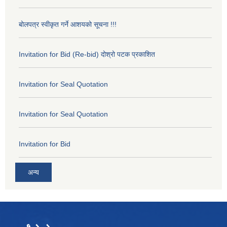
बोलपत्र स्वीकृत गर्ने आशयको सूचना !!!
Invitation for Bid (Re-bid) दोश्रो पटक प्रकाशित
Invitation for Seal Quotation
Invitation for Seal Quotation
Invitation for Bid
अन्य