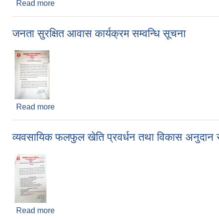
Read more
about सडक निर्माण सम्बन्धी बोलपत्र आह्वानको सूचना
जनता सुरक्षित आवास कार्यक्रम सम्वन्धि सूचना
Read more
about जनता सुरक्षित आवास कार्यक्रम सम्वन्धि सूचना
व्यवसायिक फलफुल खेति प्रवर्धन तथा विकास अनुदान संम्
Read more
about व्यवसायिक फलफुल खेति प्रवर्धन तथा विकास अनुदान सं