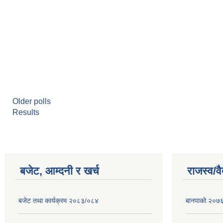
Older polls
Results
बजेट, आम्दनी र खर्च
राजस्व/व
बजेट तथा कार्यक्रम २०८३/०८४
बानपाको २०७६ 