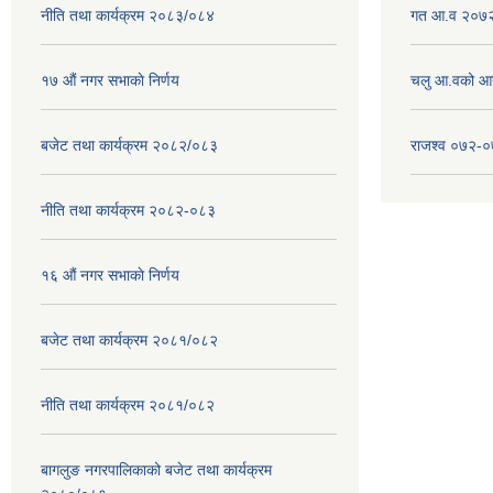
नीति तथा कार्यक्रम २०८३/०८४
गत आ.व २०७२
१७ ‌‍औं नगर सभाकाे निर्णय
चलु आ.वको आ
बजेट तथा कार्यक्रम २०८२/०८३
राजश्व ०७२-
नीति तथा कार्यक्रम २०८२-०८३
१६ ‌औं नगर सभाकाे निर्णय
बजेट तथा कार्यक्रम २०८१/०८२
नीति तथा कार्यक्रम २०८१/०८२
बागलुङ नगरपालिकाको बजेट तथा कार्यक्रम