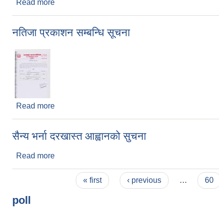
Read more
about अनुदानमा विभिन्न कृषि सामाग्रीहरु बितरण सम्बन्धी 
नतिजा प्रकाशन सम्बन्धि सूचना
Read more
about नतिजा प्रकाशन सम्बन्धि सूचना
सैन्य भर्ना दरखास्त आह्वानको सुचना
Read more
about सैन्य भर्ना दरखास्त आह्वानको सुचना
Pages
« first
‹ previous
…
60
poll