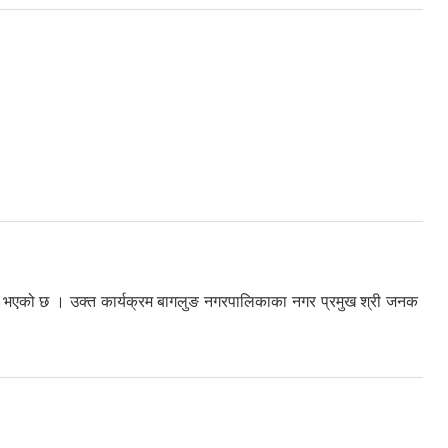
न भएको छ । उक्त कार्यक्रम बागलुङ नगरपालिकाका नगर प्रमुख श्री जनक