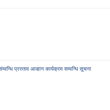
वन्धि प्रस्ताव आव्हान कार्यक्रम सम्वन्धि सूचना
म्वन्धि प्रस्ताव आव्हान कार्यक्रम सम्वन्धि सूचना