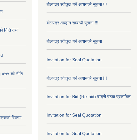
बोलपत्र स्वीकृत गर्ने आशयको सूचना !!!
रम
बोलपत्र आव्हान सम्बन्धी सूचना !!!
ो निति तथा
बोलपत्र स्वीकृत गर्ने आशयको सूचना
७७
Invitation for Seal Quotation
।०७५ काे नीति
बोलपत्र स्वीकृत गर्ने आशयको सूचना !!!
Invitation for Bid (Re-bid) दोश्रो पटक प्रकाशित
Invitation for Seal Quotation
ाहरुको विवरण
Invitation for Seal Quotation