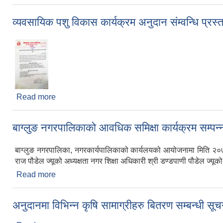
व्यवसायिक पशु विकास कार्यक्रम अनुदान संम्वन्धि प्रस्
Read more
about व्यवसायिक पशु विकास कार्यक्रम अनुदान संम्वन्धि प्र
बाग्लुङ नगरपालिकाको आवधिक समिक्षा कार्यक्रम सम्पन्
बाग्लुङ नगरपालिका, नगरकार्यपालिकाको कार्यलयको आयोजनामा मिति २०७
राज पौडेल ज्यूको अध्यक्षता नगर शिक्षा अधिकारी श्री डण्डपाणी पौडेल ज्यूको 
Read more
about बाग्लुङ नगरपालिकाको आवधिक समिक्षा कार्यक्रम सम्
अनुदानमा विभिन्न कृषि सामाग्रीहरु बितरण सम्बन्धी सूच