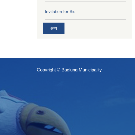
Invitation for Bid
अन्य
Copyright © Baglung Municipality