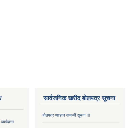
/
सार्वजनिक खरीद बोलपत्र सूचना
बोलपत्र आव्हान सम्बन्धी सूचना !!!
कार्यक्रम