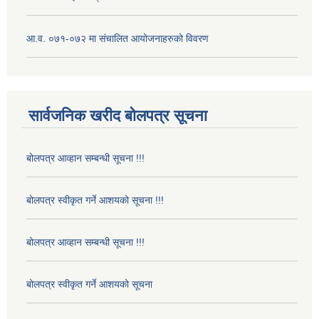
आ.व. ०७१-०७२ मा संचालित आयोजनाहरुको विवरण
सार्वजनिक खरीद बोलपत्र सूचना
बोलपत्र आव्हान सम्बन्धी सूचना !!!
बोलपत्र स्वीकृत गर्ने आशयको सूचना !!!
बोलपत्र आव्हान सम्बन्धी सूचना !!!
बोलपत्र स्वीकृत गर्ने आशयको सूचना