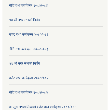
नीति तथा कार्यक्रम २०८३/०८४
१७ ‌‍औं नगर सभाकाे निर्णय
बजेट तथा कार्यक्रम २०८२/०८३
नीति तथा कार्यक्रम २०८२-०८३
१६ ‌औं नगर सभाकाे निर्णय
बजेट तथा कार्यक्रम २०८१/०८२
नीति तथा कार्यक्रम २०८१/०८२
बागलुङ नगरपालिकाको बजेट तथा कार्यक्रम २०८०/०८१