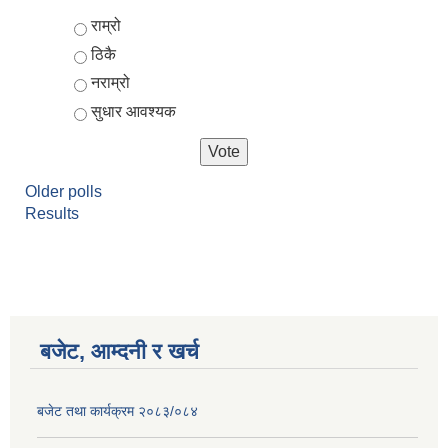
Choices
राम्रो
ठिकै
नराम्रो
सुधार आवश्यक
Older polls
Results
बजेट, आम्दनी र खर्च
बजेट तथा कार्यक्रम २०८३/०८४