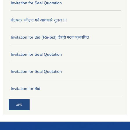
Invitation for Seal Quotation
बोलपत्र स्वीकृत गर्ने आशयको सूचना !!!
Invitation for Bid (Re-bid) दोश्रो पटक प्रकाशित
Invitation for Seal Quotation
Invitation for Seal Quotation
Invitation for Bid
अन्य