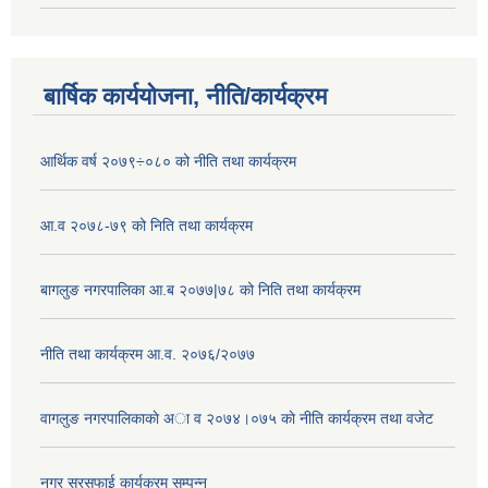
बार्षिक कार्ययोजना, नीति/कार्यक्रम
आर्थिक वर्ष २०७९÷०८० को नीति तथा कार्यक्रम
आ.व २०७८-७९ को निति तथा कार्यक्रम
बागलुङ नगरपालिका आ.ब २०७७|७८ को निति तथा कार्यक्रम
नीति तथा कार्यक्रम आ.व. २०७६/२०७७
वागलुङ नगरपालिकाकाे अा‍ व २०७४।०७५ काे नीति कार्यक्रम तथा वजेट
नगर सरसफाई कार्यक्रम सम्पन्न