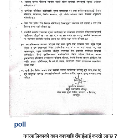
poll
नगरपालिकाको काम कारबाहि तँपाईलाई कस्तो लाग्छ ?