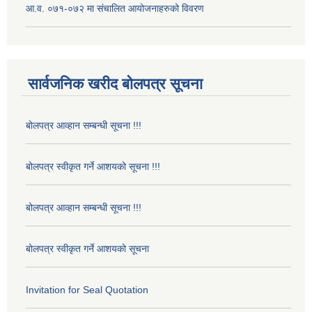
आ.व. ०७१-०७२ मा संचालित आयोजनाहरुको विवरण
सार्वजनिक खरीद बोलपत्र सूचना
बोलपत्र आव्हान सम्बन्धी सूचना !!!
बोलपत्र स्वीकृत गर्ने आशयको सूचना !!!
बोलपत्र आव्हान सम्बन्धी सूचना !!!
बोलपत्र स्वीकृत गर्ने आशयको सूचना
Invitation for Seal Quotation