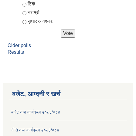
ठिकै
नराम्रो
सुधार आवश्यक
Older polls
Results
बजेट, आम्दनी र खर्च
बजेट तथा कार्यक्रम २०८३/०८४
नीति तथा कार्यक्रम २०८३/०८४