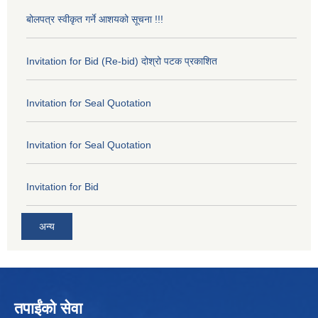
बोलपत्र स्वीकृत गर्ने आशयको सूचना !!!
Invitation for Bid (Re-bid) दोश्रो पटक प्रकाशित
Invitation for Seal Quotation
Invitation for Seal Quotation
Invitation for Bid
अन्य
तपाईंको सेवा