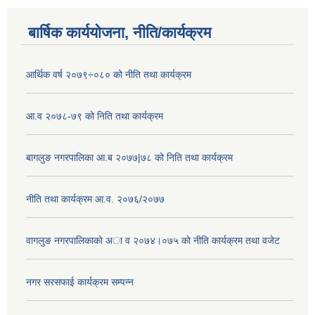
बार्षिक कार्ययोजना, नीति/कार्यक्रम
आर्थिक वर्ष २०७९÷०८० को नीति तथा कार्यक्रम
आ.व २०७८-७९ को निति तथा कार्यक्रम
बागलुङ नगरपालिका आ.ब २०७७|७८ को निति तथा कार्यक्रम
नीति तथा कार्यक्रम आ.व. २०७६/२०७७
वागलुङ नगरपालिकाकाे अा‍ व २०७४।०७५ काे नीति कार्यक्रम तथा वजेट
नगर सरसफाई कार्यक्रम सम्पन्न