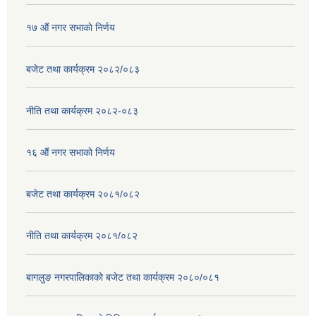
१७ ‌‍औं नगर सभाकाे निर्णय
बजेट तथा कार्यक्रम २०८२/०८३
नीति तथा कार्यक्रम २०८२-०८३
१६ ‌औं नगर सभाकाे निर्णय
बजेट तथा कार्यक्रम २०८१/०८२
नीति तथा कार्यक्रम २०८१/०८२
बागलुङ नगरपालिकाको बजेट तथा कार्यक्रम २०८०/०८१