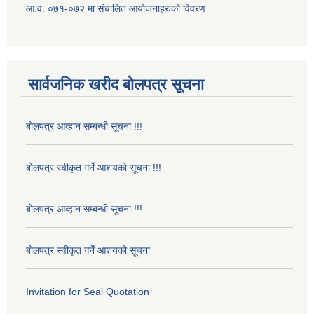
आ.व. ०७१-०७२ मा संचालित आयोजनाहरुको विवरण
सार्वजनिक खरीद बोलपत्र सूचना
बोलपत्र आव्हान सम्बन्धी सूचना !!!
बोलपत्र स्वीकृत गर्ने आशयको सूचना !!!
बोलपत्र आव्हान सम्बन्धी सूचना !!!
बोलपत्र स्वीकृत गर्ने आशयको सूचना
Invitation for Seal Quotation