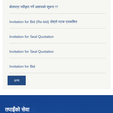
बोलपत्र स्वीकृत गर्ने आशयको सूचना !!!
Invitation for Bid (Re-bid) दोश्रो पटक प्रकाशित
Invitation for Seal Quotation
Invitation for Seal Quotation
Invitation for Bid
अन्य
तपाईंको सेवा