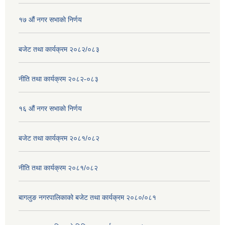
१७ ‌‍औं नगर सभाकाे निर्णय
बजेट तथा कार्यक्रम २०८२/०८३
नीति तथा कार्यक्रम २०८२-०८३
१६ ‌औं नगर सभाकाे निर्णय
बजेट तथा कार्यक्रम २०८१/०८२
नीति तथा कार्यक्रम २०८१/०८२
बागलुङ नगरपालिकाको बजेट तथा कार्यक्रम २०८०/०८१