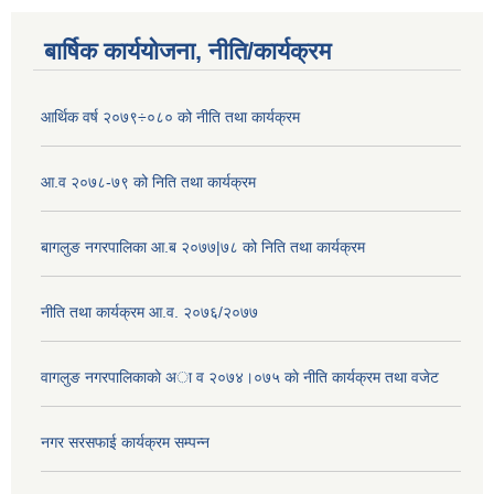
बार्षिक कार्ययोजना, नीति/कार्यक्रम
आर्थिक वर्ष २०७९÷०८० को नीति तथा कार्यक्रम
आ.व २०७८-७९ को निति तथा कार्यक्रम
बागलुङ नगरपालिका आ.ब २०७७|७८ को निति तथा कार्यक्रम
नीति तथा कार्यक्रम आ.व. २०७६/२०७७
वागलुङ नगरपालिकाकाे अा‍ व २०७४।०७५ काे नीति कार्यक्रम तथा वजेट
नगर सरसफाई कार्यक्रम सम्पन्न