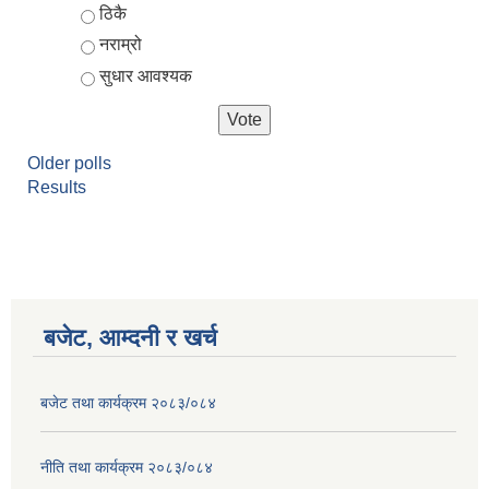
ठिकै
नराम्रो
सुधार आवश्यक
Older polls
Results
बजेट, आम्दनी र खर्च
बजेट तथा कार्यक्रम २०८३/०८४
नीति तथा कार्यक्रम २०८३/०८४