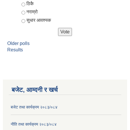
ठिकै
नराम्रो
सुधार आवश्यक
Older polls
Results
बजेट, आम्दनी र खर्च
बजेट तथा कार्यक्रम २०८३/०८४
नीति तथा कार्यक्रम २०८३/०८४