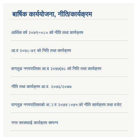
बार्षिक कार्ययोजना, नीति/कार्यक्रम
आर्थिक वर्ष २०७९÷०८० को नीति तथा कार्यक्रम
आ.व २०७८-७९ को निति तथा कार्यक्रम
बागलुङ नगरपालिका आ.ब २०७७|७८ को निति तथा कार्यक्रम
नीति तथा कार्यक्रम आ.व. २०७६/२०७७
वागलुङ नगरपालिकाकाे अा‍ व २०७४।०७५ काे नीति कार्यक्रम तथा वजेट
नगर सरसफाई कार्यक्रम सम्पन्न