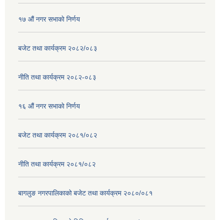
१७ ‌‍औं नगर सभाकाे निर्णय
बजेट तथा कार्यक्रम २०८२/०८३
नीति तथा कार्यक्रम २०८२-०८३
१६ ‌औं नगर सभाकाे निर्णय
बजेट तथा कार्यक्रम २०८१/०८२
नीति तथा कार्यक्रम २०८१/०८२
बागलुङ नगरपालिकाको बजेट तथा कार्यक्रम २०८०/०८१