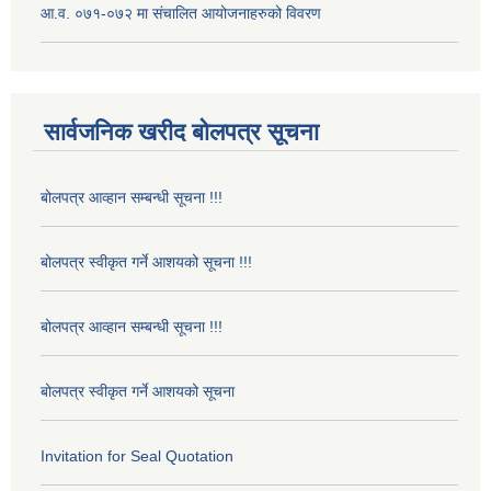
आ.व. ०७१-०७२ मा संचालित आयोजनाहरुको विवरण
सार्वजनिक खरीद बोलपत्र सूचना
बोलपत्र आव्हान सम्बन्धी सूचना !!!
बोलपत्र स्वीकृत गर्ने आशयको सूचना !!!
बोलपत्र आव्हान सम्बन्धी सूचना !!!
बोलपत्र स्वीकृत गर्ने आशयको सूचना
Invitation for Seal Quotation