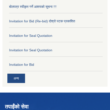
बोलपत्र स्वीकृत गर्ने आशयको सूचना !!!
Invitation for Bid (Re-bid) दोश्रो पटक प्रकाशित
Invitation for Seal Quotation
Invitation for Seal Quotation
Invitation for Bid
अन्य
तपाईंको सेवा