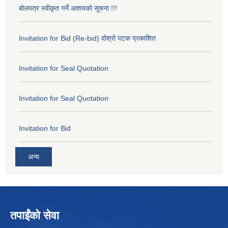
बोलपत्र स्वीकृत गर्ने आशयको सूचना !!!
Invitation for Bid (Re-bid) दोश्रो पटक प्रकाशित
Invitation for Seal Quotation
Invitation for Seal Quotation
Invitation for Bid
अन्य
तपाईंको सेवा