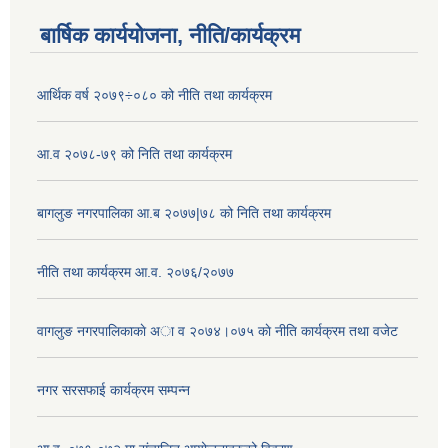
बार्षिक कार्ययोजना, नीति/कार्यक्रम
आर्थिक वर्ष २०७९÷०८० को नीति तथा कार्यक्रम
आ.व २०७८-७९ को निति तथा कार्यक्रम
बागलुङ नगरपालिका आ.ब २०७७|७८ को निति तथा कार्यक्रम
नीति तथा कार्यक्रम आ.व. २०७६/२०७७
वागलुङ नगरपालिकाकाे अा‍ व २०७४।०७५ काे नीति कार्यक्रम तथा वजेट
नगर सरसफाई कार्यक्रम सम्पन्न