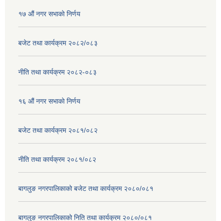
१७ ‌‍औं नगर सभाकाे निर्णय
बजेट तथा कार्यक्रम २०८२/०८३
नीति तथा कार्यक्रम २०८२-०८३
१६ ‌औं नगर सभाकाे निर्णय
बजेट तथा कार्यक्रम २०८१/०८२
नीति तथा कार्यक्रम २०८१/०८२
बागलुङ नगरपालिकाको बजेट तथा कार्यक्रम २०८०/०८१
बागलुङ नगरपालिकाको निति तथा कार्यक्रम २०८०/०८१