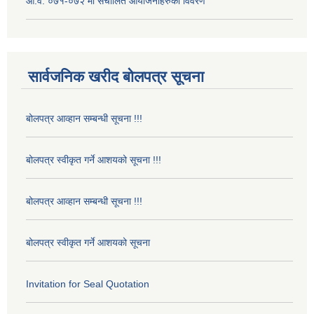
आ.व. ०७१-०७२ मा संचालित आयोजनाहरुको विवरण
सार्वजनिक खरीद बोलपत्र सूचना
बोलपत्र आव्हान सम्बन्धी सूचना !!!
बोलपत्र स्वीकृत गर्ने आशयको सूचना !!!
बोलपत्र आव्हान सम्बन्धी सूचना !!!
बोलपत्र स्वीकृत गर्ने आशयको सूचना
Invitation for Seal Quotation