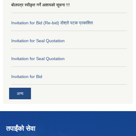
बोलपत्र स्वीकृत गर्ने आशयको सूचना !!!
Invitation for Bid (Re-bid) दोश्रो पटक प्रकाशित
Invitation for Seal Quotation
Invitation for Seal Quotation
Invitation for Bid
अन्य
तपाईंको सेवा