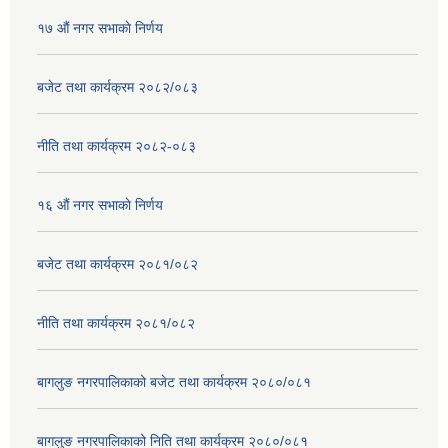
१७ ‌‍औं नगर सभाकाे निर्णय
बजेट तथा कार्यक्रम २०८२/०८३
नीति तथा कार्यक्रम २०८२-०८३
१६ ‌औं नगर सभाकाे निर्णय
बजेट तथा कार्यक्रम २०८१/०८२
नीति तथा कार्यक्रम २०८१/०८२
बागलुङ नगरपालिकाको बजेट तथा कार्यक्रम २०८०/०८१
बागलुङ नगरपालिकाको निति तथा कार्यक्रम २०८०/०८१