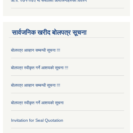
आ.व. ०७१-०७२ मा संचालित आयोजनाहरुको विवरण
सार्वजनिक खरीद बोलपत्र सूचना
बोलपत्र आव्हान सम्बन्धी सूचना !!!
बोलपत्र स्वीकृत गर्ने आशयको सूचना !!!
बोलपत्र आव्हान सम्बन्धी सूचना !!!
बोलपत्र स्वीकृत गर्ने आशयको सूचना
Invitation for Seal Quotation