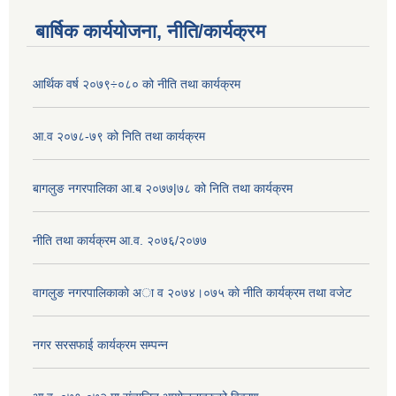
बार्षिक कार्ययोजना, नीति/कार्यक्रम
आर्थिक वर्ष २०७९÷०८० को नीति तथा कार्यक्रम
आ.व २०७८-७९ को निति तथा कार्यक्रम
बागलुङ नगरपालिका आ.ब २०७७|७८ को निति तथा कार्यक्रम
नीति तथा कार्यक्रम आ.व. २०७६/२०७७
वागलुङ नगरपालिकाकाे अा‍ व २०७४।०७५ काे नीति कार्यक्रम तथा वजेट
नगर सरसफाई कार्यक्रम सम्पन्न