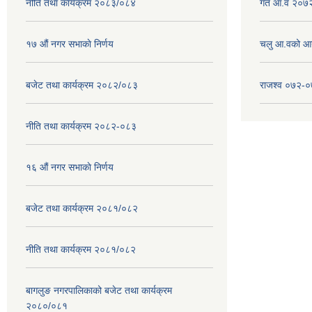
नीति तथा कार्यक्रम २०८३/०८४
गत आ.व २०७२
१७ ‌‍औं नगर सभाकाे निर्णय
चलु आ.वको आ
बजेट तथा कार्यक्रम २०८२/०८३
राजश्व ०७२-
नीति तथा कार्यक्रम २०८२-०८३
१६ ‌औं नगर सभाकाे निर्णय
बजेट तथा कार्यक्रम २०८१/०८२
नीति तथा कार्यक्रम २०८१/०८२
बागलुङ नगरपालिकाको बजेट तथा कार्यक्रम
२०८०/०८१