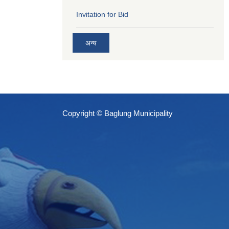
Invitation for Bid
अन्य
Copyright © Baglung Municipality