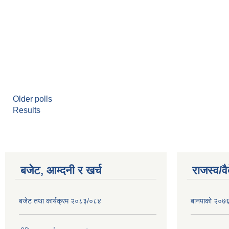
Older polls
Results
बजेट, आम्दनी र खर्च
राजस्व/व
बजेट तथा कार्यक्रम २०८३/०८४
बानपाको २०७६ 