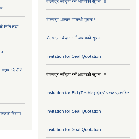
बोलपत्र स्वीकृत गर्ने आशयको सूचना !!!
रम
बोलपत्र आव्हान सम्बन्धी सूचना !!!
ो निति तथा
बोलपत्र स्वीकृत गर्ने आशयको सूचना
७७
Invitation for Seal Quotation
।०७५ काे नीति
बोलपत्र स्वीकृत गर्ने आशयको सूचना !!!
Invitation for Bid (Re-bid) दोश्रो पटक प्रकाशित
Invitation for Seal Quotation
ाहरुको विवरण
Invitation for Seal Quotation