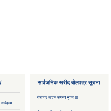
/
सार्वजनिक खरीद बोलपत्र सूचना
बोलपत्र आव्हान सम्बन्धी सूचना !!!
कार्यक्रम