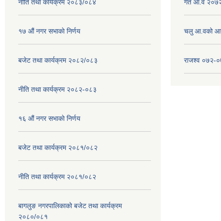
नीति तथा कार्यक्रम २०८३/०८४
गत आ.व २०७२
१७ ‌‍औं नगर सभाकाे निर्णय
चलु आ.वको आ
बजेट तथा कार्यक्रम २०८२/०८३
राजश्व ०७२-
नीति तथा कार्यक्रम २०८२-०८३
१६ ‌औं नगर सभाकाे निर्णय
बजेट तथा कार्यक्रम २०८१/०८२
नीति तथा कार्यक्रम २०८१/०८२
बागलुङ नगरपालिकाको बजेट तथा कार्यक्रम
२०८०/०८१