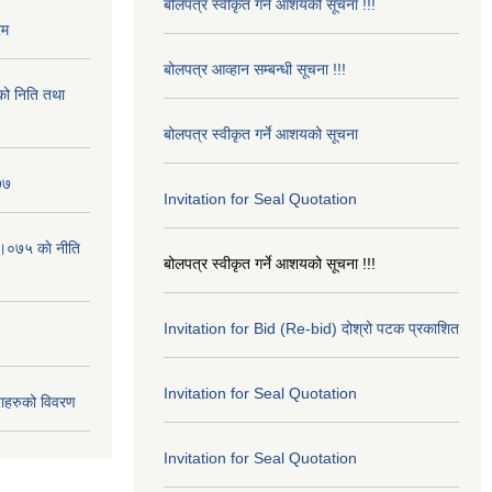
बोलपत्र स्वीकृत गर्ने आशयको सूचना !!!
रम
बोलपत्र आव्हान सम्बन्धी सूचना !!!
ो निति तथा
बोलपत्र स्वीकृत गर्ने आशयको सूचना
७७
Invitation for Seal Quotation
।०७५ काे नीति
बोलपत्र स्वीकृत गर्ने आशयको सूचना !!!
Invitation for Bid (Re-bid) दोश्रो पटक प्रकाशित
Invitation for Seal Quotation
ाहरुको विवरण
Invitation for Seal Quotation