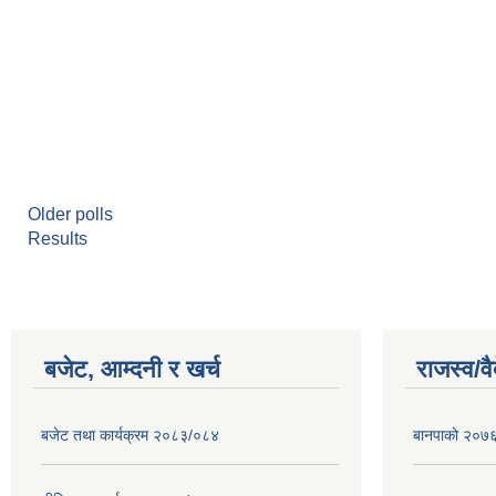
Older polls
Results
बजेट, आम्दनी र खर्च
राजस्व/व
बजेट तथा कार्यक्रम २०८३/०८४
बानपाको २०७६ 