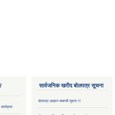
/
सार्वजनिक खरीद बोलपत्र सूचना
बोलपत्र आव्हान सम्बन्धी सूचना !!!
कार्यक्रम