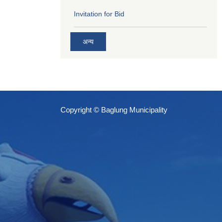
Invitation for Bid
अन्य
Copyright © Baglung Municipality