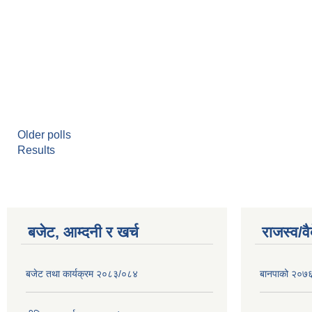
Older polls
Results
बजेट, आम्दनी र खर्च
राजस्व/व
बजेट तथा कार्यक्रम २०८३/०८४
बानपाको २०७६ 