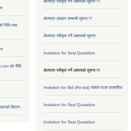
बोलपत्र स्वीकृत गर्ने आशयको सूचना !!!
रम
बोलपत्र आव्हान सम्बन्धी सूचना !!!
ो निति तथा
बोलपत्र स्वीकृत गर्ने आशयको सूचना
७७
Invitation for Seal Quotation
।०७५ काे नीति
बोलपत्र स्वीकृत गर्ने आशयको सूचना !!!
Invitation for Bid (Re-bid) दोश्रो पटक प्रकाशित
Invitation for Seal Quotation
ाहरुको विवरण
Invitation for Seal Quotation