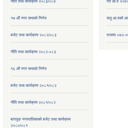
नीति तथा कार्यक्रम २०८३/०८४
गत आ.व २०७२
१७ ‌‍औं नगर सभाकाे निर्णय
चलु आ.वको आ
बजेट तथा कार्यक्रम २०८२/०८३
राजश्व ०७२-
नीति तथा कार्यक्रम २०८२-०८३
१६ ‌औं नगर सभाकाे निर्णय
बजेट तथा कार्यक्रम २०८१/०८२
नीति तथा कार्यक्रम २०८१/०८२
बागलुङ नगरपालिकाको बजेट तथा कार्यक्रम
२०८०/०८१