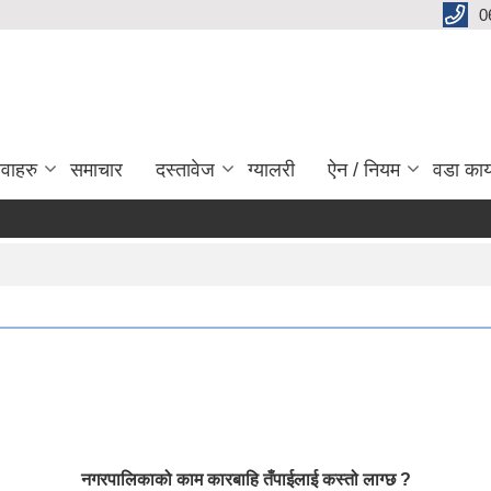
0
ेवाहरु
समाचार
दस्तावेज
ग्यालरी
ऐन / नियम
वडा कार
नगरपालिकाको काम कारबाहि तँपाईलाई कस्तो लाग्छ ?