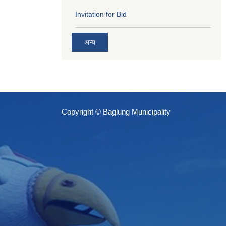
Invitation for Bid
अन्य
Copyright © Baglung Municipality