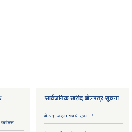
/
सार्वजनिक खरीद बोलपत्र सूचना
बोलपत्र आव्हान सम्बन्धी सूचना !!!
कार्यक्रम