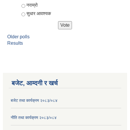
नराम्रो
सुधार आवश्यक
Older polls
Results
बजेट, आम्दनी र खर्च
बजेट तथा कार्यक्रम २०८३/०८४
नीति तथा कार्यक्रम २०८३/०८४