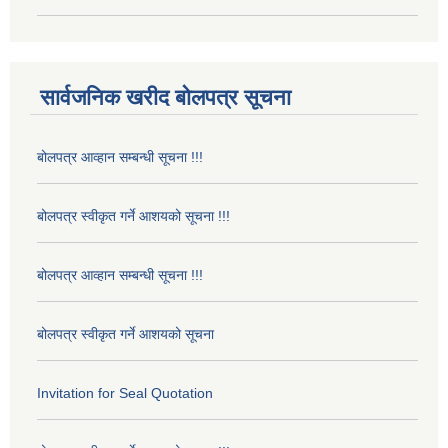
सार्वजनिक खरीद बोलपत्र सूचना
बोलपत्र आव्हान सम्बन्धी सूचना !!!
बोलपत्र स्वीकृत गर्ने आशयको सूचना !!!
बोलपत्र आव्हान सम्बन्धी सूचना !!!
बोलपत्र स्वीकृत गर्ने आशयको सूचना
Invitation for Seal Quotation