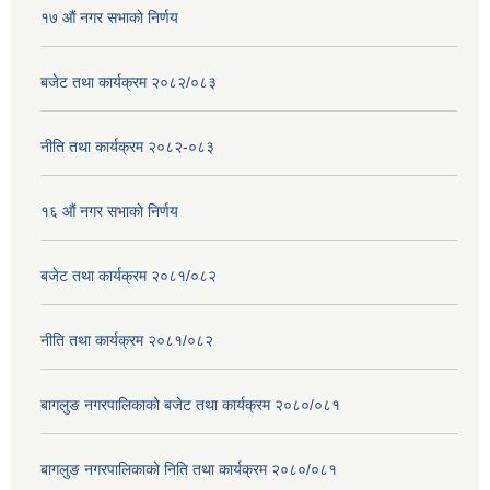
१७ ‌‍औं नगर सभाकाे निर्णय
बजेट तथा कार्यक्रम २०८२/०८३
नीति तथा कार्यक्रम २०८२-०८३
१६ ‌औं नगर सभाकाे निर्णय
बजेट तथा कार्यक्रम २०८१/०८२
नीति तथा कार्यक्रम २०८१/०८२
बागलुङ नगरपालिकाको बजेट तथा कार्यक्रम २०८०/०८१
बागलुङ नगरपालिकाको निति तथा कार्यक्रम २०८०/०८१