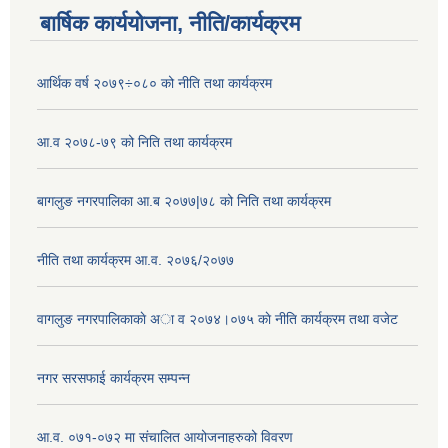
बार्षिक कार्ययोजना, नीति/कार्यक्रम
आर्थिक वर्ष २०७९÷०८० को नीति तथा कार्यक्रम
आ.व २०७८-७९ को निति तथा कार्यक्रम
बागलुङ नगरपालिका आ.ब २०७७|७८ को निति तथा कार्यक्रम
नीति तथा कार्यक्रम आ.व. २०७६/२०७७
वागलुङ नगरपालिकाकाे अा‍ व २०७४।०७५ काे नीति कार्यक्रम तथा वजेट
नगर सरसफाई कार्यक्रम सम्पन्न
आ.व. ०७१-०७२ मा संचालित आयोजनाहरुको विवरण