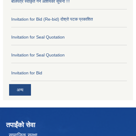
बोलपत्र स्वीकृत गर्ने आशयको सूचना !!!
Invitation for Bid (Re-bid) दोश्रो पटक प्रकाशित
Invitation for Seal Quotation
Invitation for Seal Quotation
Invitation for Bid
अन्य
तपाईंको सेवा
सामाजिक सुरक्षा