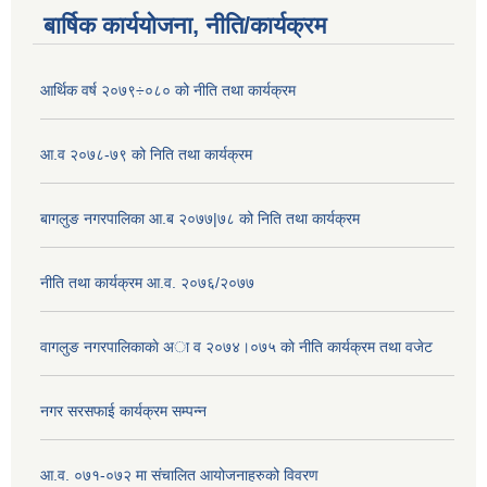
बार्षिक कार्ययोजना, नीति/कार्यक्रम
आर्थिक वर्ष २०७९÷०८० को नीति तथा कार्यक्रम
आ.व २०७८-७९ को निति तथा कार्यक्रम
बागलुङ नगरपालिका आ.ब २०७७|७८ को निति तथा कार्यक्रम
नीति तथा कार्यक्रम आ.व. २०७६/२०७७
वागलुङ नगरपालिकाकाे अा‍ व २०७४।०७५ काे नीति कार्यक्रम तथा वजेट
नगर सरसफाई कार्यक्रम सम्पन्न
आ.व. ०७१-०७२ मा संचालित आयोजनाहरुको विवरण