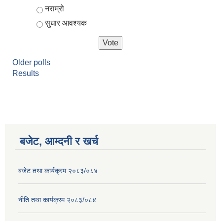
नराम्रो
सुधार आवश्यक
Older polls
Results
बजेट, आम्दनी र खर्च
बजेट तथा कार्यक्रम २०८३/०८४
नीति तथा कार्यक्रम २०८३/०८४