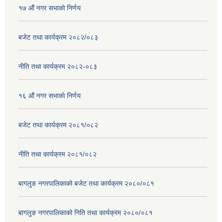
१७ ‌‍औं नगर सभाकाे निर्णय
बजेट तथा कार्यक्रम २०८२/०८३
नीति तथा कार्यक्रम २०८२-०८३
१६ ‌औं नगर सभाकाे निर्णय
बजेट तथा कार्यक्रम २०८१/०८२
नीति तथा कार्यक्रम २०८१/०८२
बागलुङ नगरपालिकाको बजेट तथा कार्यक्रम २०८०/०८१
बागलुङ नगरपालिकाको निति तथा कार्यक्रम २०८०/०८१