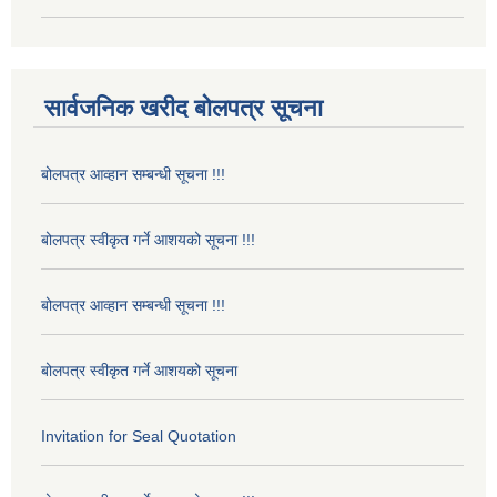
सार्वजनिक खरीद बोलपत्र सूचना
बोलपत्र आव्हान सम्बन्धी सूचना !!!
बोलपत्र स्वीकृत गर्ने आशयको सूचना !!!
बोलपत्र आव्हान सम्बन्धी सूचना !!!
बोलपत्र स्वीकृत गर्ने आशयको सूचना
Invitation for Seal Quotation