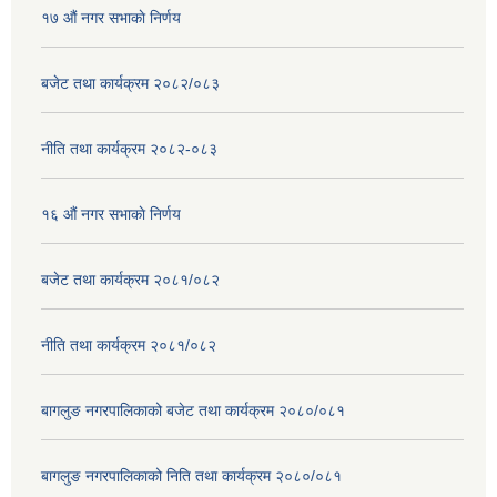
१७ ‌‍औं नगर सभाकाे निर्णय
बजेट तथा कार्यक्रम २०८२/०८३
नीति तथा कार्यक्रम २०८२-०८३
१६ ‌औं नगर सभाकाे निर्णय
बजेट तथा कार्यक्रम २०८१/०८२
नीति तथा कार्यक्रम २०८१/०८२
बागलुङ नगरपालिकाको बजेट तथा कार्यक्रम २०८०/०८१
बागलुङ नगरपालिकाको निति तथा कार्यक्रम २०८०/०८१