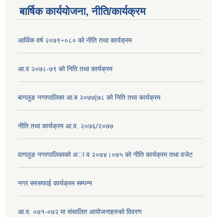
बार्षिक कार्ययोजना, नीति/कार्यक्रम
आर्थिक वर्ष २०७९÷०८० को नीति तथा कार्यक्रम
आ.व २०७८-७९ को निति तथा कार्यक्रम
बागलुङ नगरपालिका आ.ब २०७७|७८ को निति तथा कार्यक्रम
नीति तथा कार्यक्रम आ.व. २०७६/२०७७
वागलुङ नगरपालिकाकाे अा‍ व २०७४।०७५ काे नीति कार्यक्रम तथा वजेट
नगर सरसफाई कार्यक्रम सम्पन्न
आ.व. ०७१-०७२ मा संचालित आयोजनाहरुको विवरण