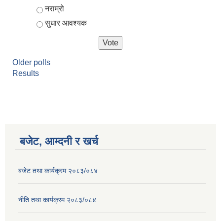
नराम्रो
सुधार आवश्यक
Older polls
Results
बजेट, आम्दनी र खर्च
बजेट तथा कार्यक्रम २०८३/०८४
नीति तथा कार्यक्रम २०८३/०८४