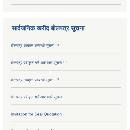
सार्वजनिक खरीद बोलपत्र सूचना
बोलपत्र आव्हान सम्बन्धी सूचना !!!
बोलपत्र स्वीकृत गर्ने आशयको सूचना !!!
बोलपत्र आव्हान सम्बन्धी सूचना !!!
बोलपत्र स्वीकृत गर्ने आशयको सूचना
Invitation for Seal Quotation