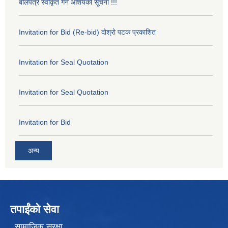
बोलपत्र स्वीकृत गर्ने आशयको सूचना !!!
Invitation for Bid (Re-bid) दोश्रो पटक प्रकाशित
Invitation for Seal Quotation
Invitation for Seal Quotation
Invitation for Bid
अन्य
तपाईंको सेवा
सामाजिक सुरक्षा