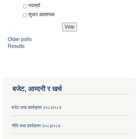
नराम्रो
सुधार आवश्यक
Older polls
Results
बजेट, आम्दनी र खर्च
बजेट तथा कार्यक्रम २०८३/०८४
नीति तथा कार्यक्रम २०८३/०८४