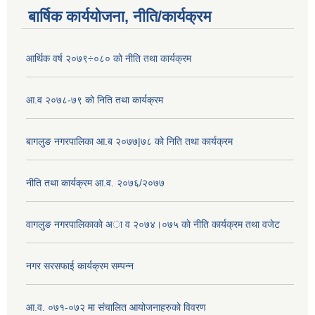
बार्षिक कार्ययोजना, नीति/कार्यक्रम
आर्थिक वर्ष २०७९÷०८० को नीति तथा कार्यक्रम
आ.व २०७८-७९ को निति तथा कार्यक्रम
बागलुङ नगरपालिका आ.ब २०७७|७८ को निति तथा कार्यक्रम
नीति तथा कार्यक्रम आ.व. २०७६/२०७७
वागलुङ नगरपालिकाकाे अा‍ व २०७४।०७५ काे नीति कार्यक्रम तथा वजेट
नगर सरसफाई कार्यक्रम सम्पन्न
आ.व. ०७१-०७२ मा संचालित आयोजनाहरुको विवरण