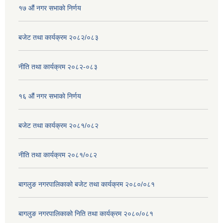
१७ ‌‍औं नगर सभाकाे निर्णय
बजेट तथा कार्यक्रम २०८२/०८३
नीति तथा कार्यक्रम २०८२-०८३
१६ ‌औं नगर सभाकाे निर्णय
बजेट तथा कार्यक्रम २०८१/०८२
नीति तथा कार्यक्रम २०८१/०८२
बागलुङ नगरपालिकाको बजेट तथा कार्यक्रम २०८०/०८१
बागलुङ नगरपालिकाको निति तथा कार्यक्रम २०८०/०८१