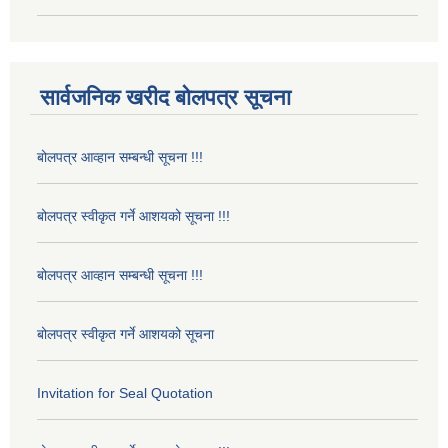
सार्वजनिक खरीद बोलपत्र सूचना
बोलपत्र आव्हान सम्बन्धी सूचना !!!
बोलपत्र स्वीकृत गर्ने आशयको सूचना !!!
बोलपत्र आव्हान सम्बन्धी सूचना !!!
बोलपत्र स्वीकृत गर्ने आशयको सूचना
Invitation for Seal Quotation