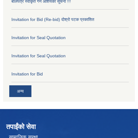
बोलपत्र स्वीकृत गर्ने आशयको सूचना !!!
Invitation for Bid (Re-bid) दोश्रो पटक प्रकाशित
Invitation for Seal Quotation
Invitation for Seal Quotation
Invitation for Bid
अन्य
तपाईंको सेवा
सामाजिक सुरक्षा