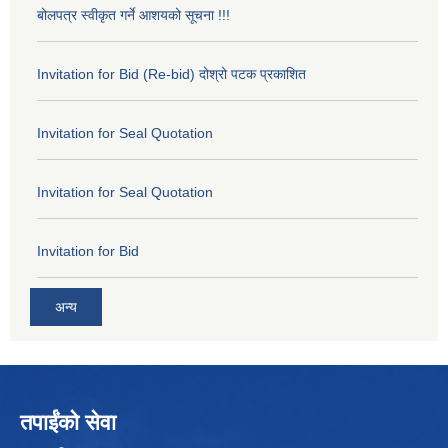
बोलपत्र स्वीकृत गर्ने आशयको सूचना !!!
Invitation for Bid (Re-bid) दोश्रो पटक प्रकाशित
Invitation for Seal Quotation
Invitation for Seal Quotation
Invitation for Bid
अन्य
तपाईंको सेवा