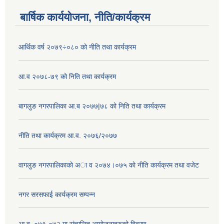
बार्षिक कार्ययोजना, नीति/कार्यक्रम
आर्थिक वर्ष २०७९÷०८० को नीति तथा कार्यक्रम
आ.व २०७८-७९ को निति तथा कार्यक्रम
बागलुङ नगरपालिका आ.ब २०७७|७८ को निति तथा कार्यक्रम
नीति तथा कार्यक्रम आ.व. २०७६/२०७७
वागलुङ नगरपालिकाकाे अा‍ व २०७४।०७५ काे नीति कार्यक्रम तथा वजेट
नगर सरसफाई कार्यक्रम सम्पन्न