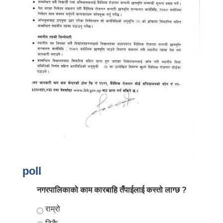
poll
नगरपालिकाको काम कारबाहि तँपाईलाई कस्तो लाग्छ ?
Choices
राम्रो