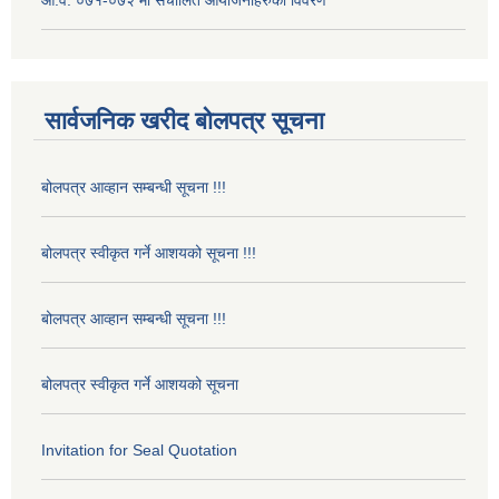
आ.व. ०७१-०७२ मा संचालित आयोजनाहरुको विवरण
सार्वजनिक खरीद बोलपत्र सूचना
बोलपत्र आव्हान सम्बन्धी सूचना !!!
बोलपत्र स्वीकृत गर्ने आशयको सूचना !!!
बोलपत्र आव्हान सम्बन्धी सूचना !!!
बोलपत्र स्वीकृत गर्ने आशयको सूचना
Invitation for Seal Quotation