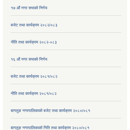
१७ ‌‍औं नगर सभाकाे निर्णय
बजेट तथा कार्यक्रम २०८२/०८३
नीति तथा कार्यक्रम २०८२-०८३
१६ ‌औं नगर सभाकाे निर्णय
बजेट तथा कार्यक्रम २०८१/०८२
नीति तथा कार्यक्रम २०८१/०८२
बागलुङ नगरपालिकाको बजेट तथा कार्यक्रम २०८०/०८१
बागलुङ नगरपालिकाको निति तथा कार्यक्रम २०८०/०८१