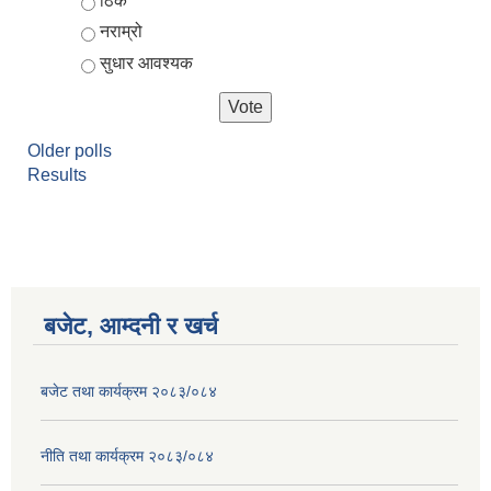
ठिकै
नराम्रो
सुधार आवश्यक
Older polls
Results
बजेट, आम्दनी र खर्च
बजेट तथा कार्यक्रम २०८३/०८४
नीति तथा कार्यक्रम २०८३/०८४