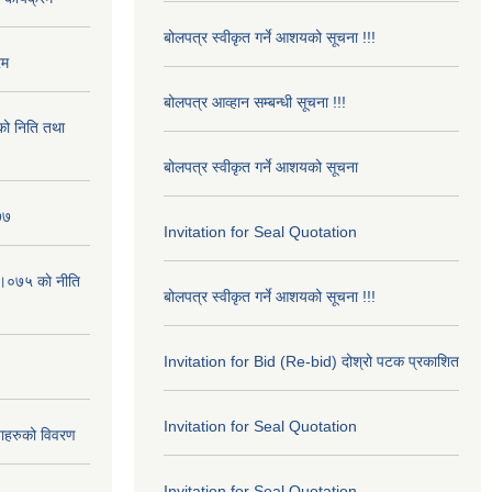
बोलपत्र स्वीकृत गर्ने आशयको सूचना !!!
रम
बोलपत्र आव्हान सम्बन्धी सूचना !!!
ो निति तथा
बोलपत्र स्वीकृत गर्ने आशयको सूचना
७७
Invitation for Seal Quotation
।०७५ काे नीति
बोलपत्र स्वीकृत गर्ने आशयको सूचना !!!
Invitation for Bid (Re-bid) दोश्रो पटक प्रकाशित
Invitation for Seal Quotation
ाहरुको विवरण
Invitation for Seal Quotation