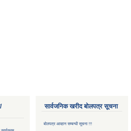
/
सार्वजनिक खरीद बोलपत्र सूचना
बोलपत्र आव्हान सम्बन्धी सूचना !!!
कार्यक्रम