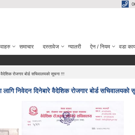
0
ेवाहरु
समाचार
दस्तावेज
ग्यालरी
ऐन / नियम
वडा कार
े वैदेशिक रोजगार बोर्ड सचिवालयको सूचना !!!
ा लागि निवेदन दिनेबारे वैदेशिक रोजगार बोर्ड सचिवालयको स