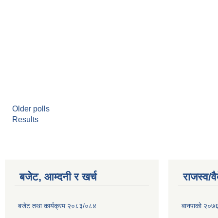
Older polls
Results
बजेट, आम्दनी र खर्च
राजस्व/व
बजेट तथा कार्यक्रम २०८३/०८४
बानपाको २०७६ 