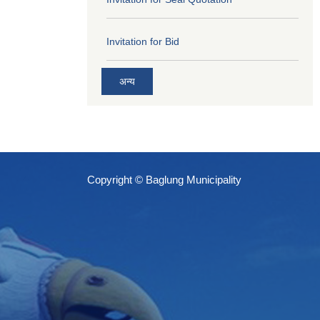
Invitation for Bid
अन्य
Copyright © Baglung Municipality