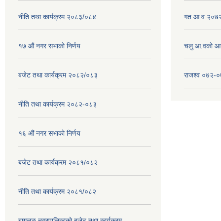
नीति तथा कार्यक्रम २०८३/०८४
गत आ.व २०७२
१७ ‌‍औं नगर सभाकाे निर्णय
चलु आ.वको आ
बजेट तथा कार्यक्रम २०८२/०८३
राजश्व ०७२-
नीति तथा कार्यक्रम २०८२-०८३
१६ ‌औं नगर सभाकाे निर्णय
बजेट तथा कार्यक्रम २०८१/०८२
नीति तथा कार्यक्रम २०८१/०८२
बागलुङ नगरपालिकाको बजेट तथा कार्यक्रम