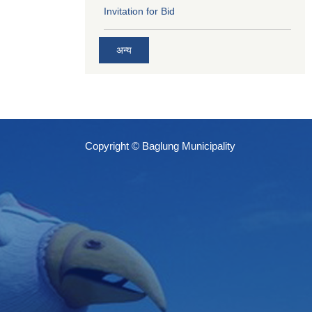
Invitation for Bid
अन्य
Copyright © Baglung Municipality