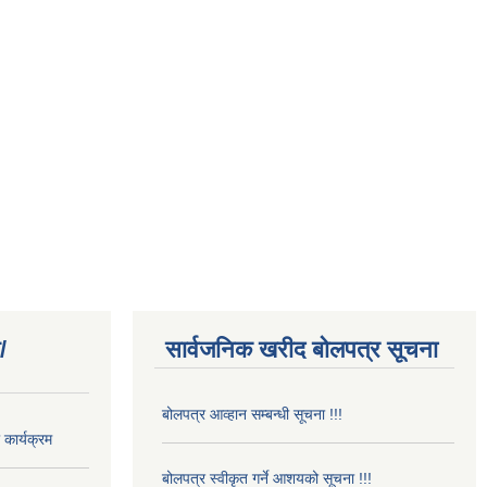
/
सार्वजनिक खरीद बोलपत्र सूचना
बोलपत्र आव्हान सम्बन्धी सूचना !!!
कार्यक्रम
बोलपत्र स्वीकृत गर्ने आशयको सूचना !!!