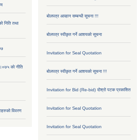
रम
बोलपत्र आव्हान सम्बन्धी सूचना !!!
ो निति तथा
बोलपत्र स्वीकृत गर्ने आशयको सूचना
७७
Invitation for Seal Quotation
।०७५ काे नीति
बोलपत्र स्वीकृत गर्ने आशयको सूचना !!!
Invitation for Bid (Re-bid) दोश्रो पटक प्रकाशित
Invitation for Seal Quotation
ाहरुको विवरण
Invitation for Seal Quotation