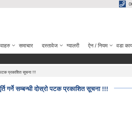
0
ेवाहरु
समाचार
दस्तावेज
ग्यालरी
ऐन / नियम
वडा कार
प
रो पटक प्रकाशित सूचना !!!
ि गर्ने सम्बन्धी दाेस्रो पटक प्रकाशित सूचना !!!