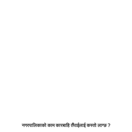
नगरपालिकाको काम कारबाहि तँपाईलाई कस्तो लाग्छ ?