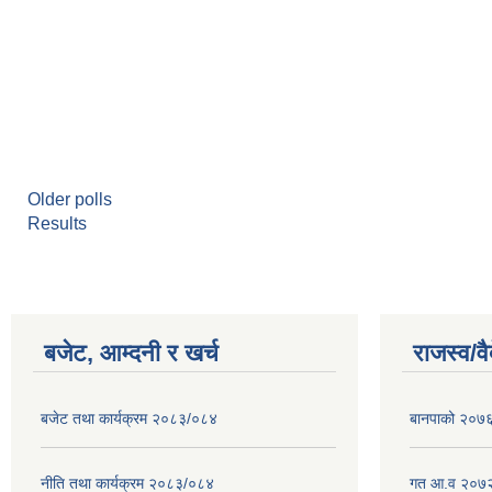
Older polls
Results
बजेट, आम्दनी र खर्च
राजस्व/व
बजेट तथा कार्यक्रम २०८३/०८४
बानपाको २०७६ 
नीति तथा कार्यक्रम २०८३/०८४
गत आ.व २०७२