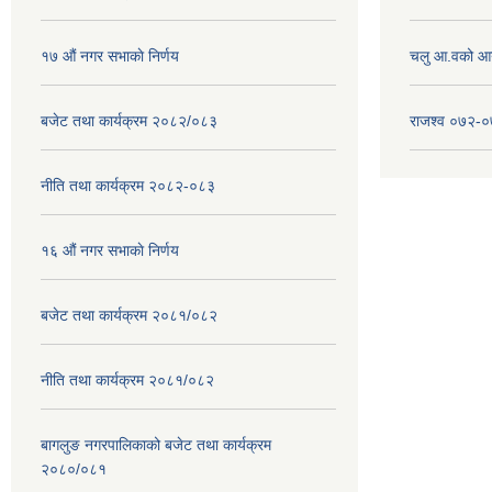
१७ ‌‍औं नगर सभाकाे निर्णय
चलु आ.वको आ
बजेट तथा कार्यक्रम २०८२/०८३
राजश्व ०७२-
नीति तथा कार्यक्रम २०८२-०८३
१६ ‌औं नगर सभाकाे निर्णय
बजेट तथा कार्यक्रम २०८१/०८२
नीति तथा कार्यक्रम २०८१/०८२
बागलुङ नगरपालिकाको बजेट तथा कार्यक्रम
२०८०/०८१