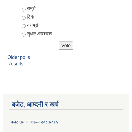
Choices
राम्रो
ठिकै
नराम्रो
सुधार आवश्यक
Older polls
Results
बजेट, आम्दनी र खर्च
बजेट तथा कार्यक्रम २०८३/०८४