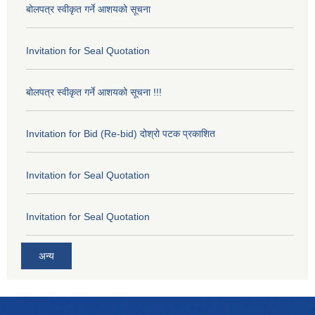
बोलपत्र स्वीकृत गर्ने आशयको सूचना
Invitation for Seal Quotation
बोलपत्र स्वीकृत गर्ने आशयको सूचना !!!
Invitation for Bid (Re-bid) दोश्रो पटक प्रकाशित
Invitation for Seal Quotation
Invitation for Seal Quotation
अन्य