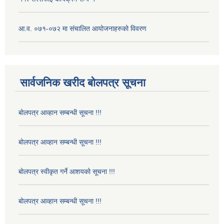
आ.व. ०७१-०७२ मा संचालित आयोजनाहरुको विवरण
सार्वजनिक खरीद बोलपत्र सूचना
बोलपत्र आव्हान सम्बन्धी सूचना !!!
बोलपत्र आव्हान सम्बन्धी सूचना !!!
बोलपत्र स्वीकृत गर्ने आशयको सूचना !!!
बोलपत्र आव्हान सम्बन्धी सूचना !!!