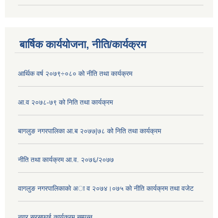
बार्षिक कार्ययोजना, नीति/कार्यक्रम
आर्थिक वर्ष २०७९÷०८० को नीति तथा कार्यक्रम
आ.व २०७८-७९ को निति तथा कार्यक्रम
बागलुङ नगरपालिका आ.ब २०७७|७८ को निति तथा कार्यक्रम
नीति तथा कार्यक्रम आ.व. २०७६/२०७७
वागलुङ नगरपालिकाकाे अा‍ व २०७४।०७५ काे नीति कार्यक्रम तथा वजेट
नगर सरसफाई कार्यक्रम सम्पन्न