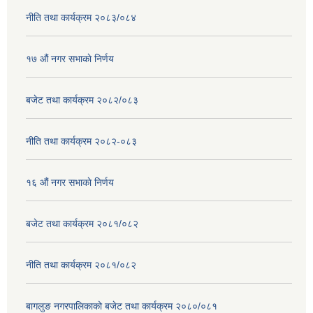
नीति तथा कार्यक्रम २०८३/०८४
१७ ‌‍औं नगर सभाकाे निर्णय
बजेट तथा कार्यक्रम २०८२/०८३
नीति तथा कार्यक्रम २०८२-०८३
१६ ‌औं नगर सभाकाे निर्णय
बजेट तथा कार्यक्रम २०८१/०८२
नीति तथा कार्यक्रम २०८१/०८२
बागलुङ नगरपालिकाको बजेट तथा कार्यक्रम २०८०/०८१