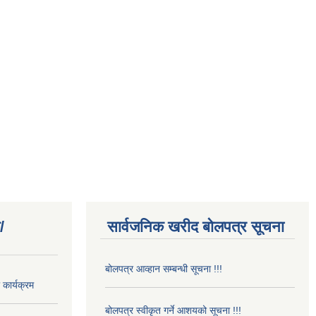
/
सार्वजनिक खरीद बोलपत्र सूचना
बोलपत्र आव्हान सम्बन्धी सूचना !!!
कार्यक्रम
बोलपत्र स्वीकृत गर्ने आशयको सूचना !!!