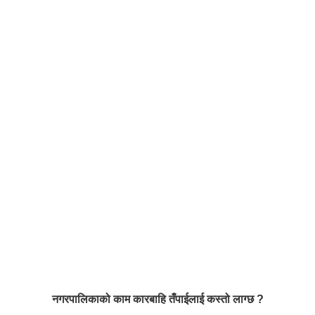
नगरपालिकाको काम कारबाहि तँपाईलाई कस्तो लाग्छ ?