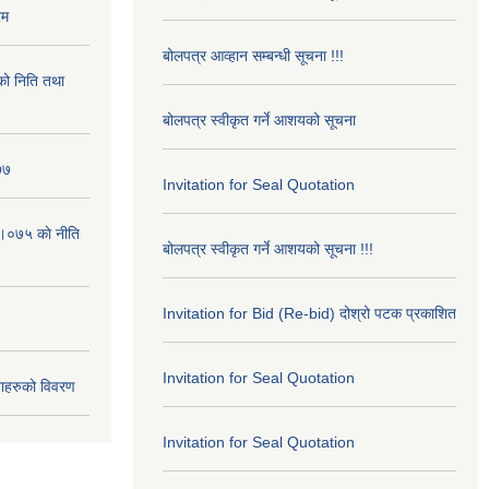
रम
बोलपत्र आव्हान सम्बन्धी सूचना !!!
ो निति तथा
बोलपत्र स्वीकृत गर्ने आशयको सूचना
७७
Invitation for Seal Quotation
।०७५ काे नीति
बोलपत्र स्वीकृत गर्ने आशयको सूचना !!!
Invitation for Bid (Re-bid) दोश्रो पटक प्रकाशित
Invitation for Seal Quotation
ाहरुको विवरण
Invitation for Seal Quotation