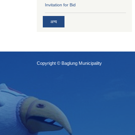
Invitation for Bid
अन्य
Copyright © Baglung Municipality