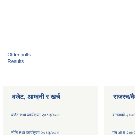
Older polls
Results
बजेट, आम्दनी र खर्च
राजस्व/व
बजेट तथा कार्यक्रम २०८३/०८४
बानपाको २०७६ 
नीति तथा कार्यक्रम २०८३/०८४
गत आ.व २०७२