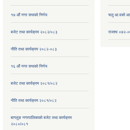
१७ ‌‍औं नगर सभाकाे निर्णय
चलु आ.वको आ
बजेट तथा कार्यक्रम २०८२/०८३
राजश्व ०७२-
नीति तथा कार्यक्रम २०८२-०८३
१६ ‌औं नगर सभाकाे निर्णय
बजेट तथा कार्यक्रम २०८१/०८२
नीति तथा कार्यक्रम २०८१/०८२
बागलुङ नगरपालिकाको बजेट तथा कार्यक्रम
२०८०/०८१